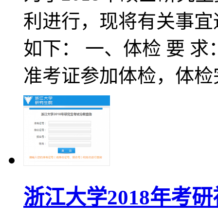
利进行，现将有关事宜
如下： 一、体检 要 
准考证参加体检，体检
浙江大学2018年考