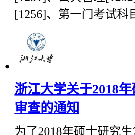
[1256]、第一门考试
浙江大学关于2018
审查的通知
为了2018年硕士研究