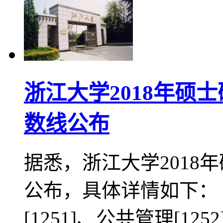
浙江大学2018年硕
数线公布
据悉，浙江大学2018
公布，具体详情如下： 
[1251]、公共管理[125