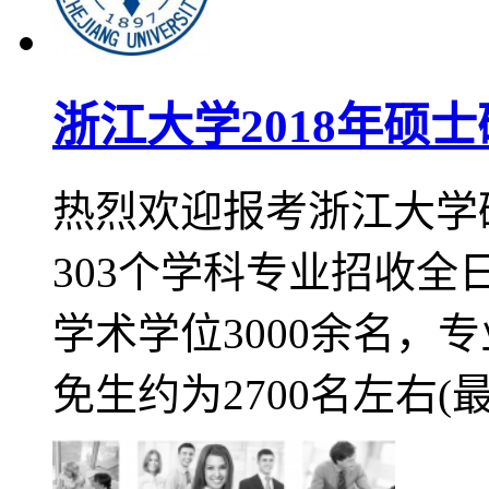
浙江大学2018年硕
热烈欢迎报考浙江大学硕
303个学科专业招收全日
学术学位3000余名，专
免生约为2700名左右(