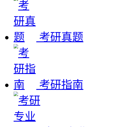
考研真题
考研指南