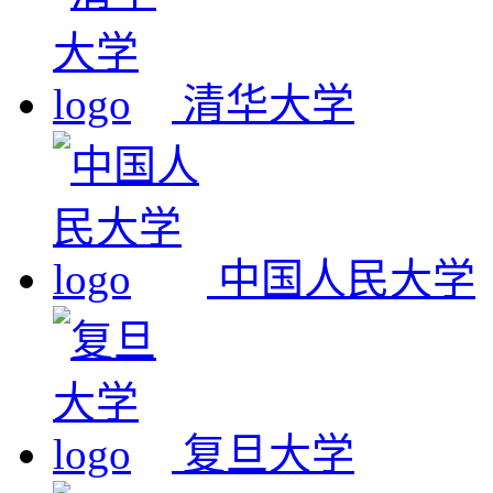
清华大学
中国人民大学
复旦大学