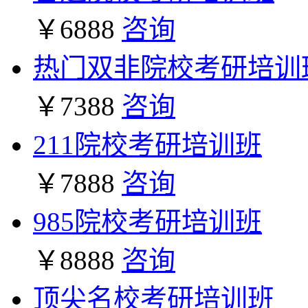
￥6888
咨询
热门双非院校考研培训
￥7388
咨询
211院校考研培训班
￥7888
咨询
985院校考研培训班
￥8888
咨询
顶尖名校考研培训班