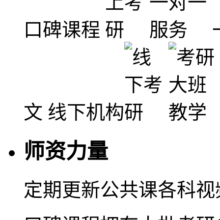
口碑课程
文
线下机构
师资力量
定期更新公共课各科视