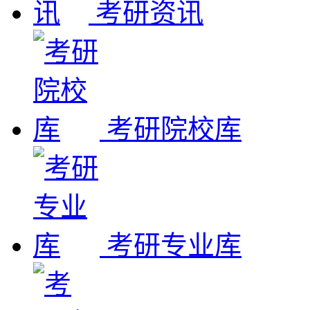
考研资讯
考研院校库
考研专业库