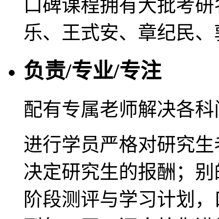
口碑课程拥有大批考研
乐、王式安、章纪民、
负责/专业/专注
配有专属老师解决各科
进行学员严格对研究生
决定研究生的报酬；别
阶段测评与学习计划，