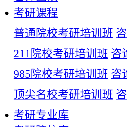
考研课程
普通院校考研培训班
咨
211院校考研培训班
咨
985院校考研培训班
咨
顶尖名校考研培训班
咨
考研专业库