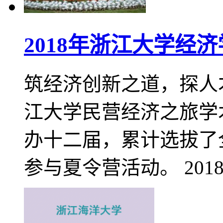
2018年浙江大学经
筑经济创新之道，探人才
江大学民营经济之旅学
办十二届，累计选拔了全
参与夏令营活动。 201