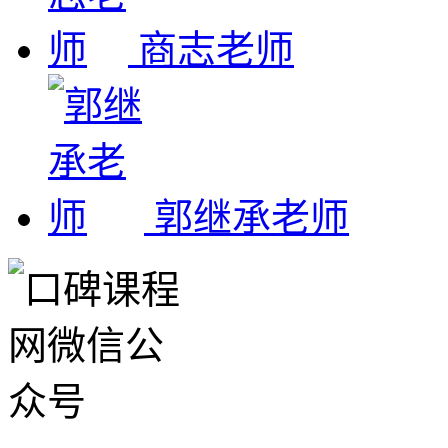
商志老师
郭继承老师