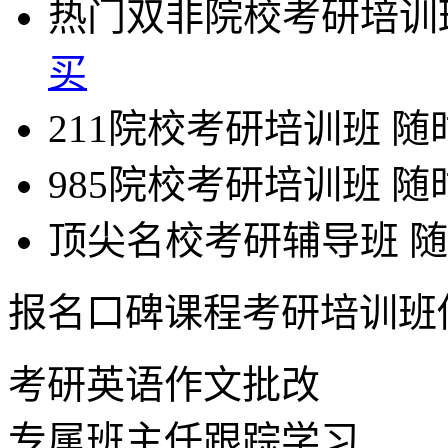
热门双非院校考研培训
买
211院校考研培训班
随
985院校考研培训班
随
顶尖名校考研辅导班
随
报名口碑课程考研培训班
考研英语作文批改
专属班主任跟踪学习