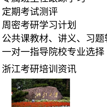
定期考试测评
周密考研学习计划
公共课教材、讲义、习题
一对一指导院校专业选择
浙江考研培训资讯