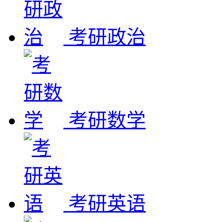
考研政治
考研数学
考研英语