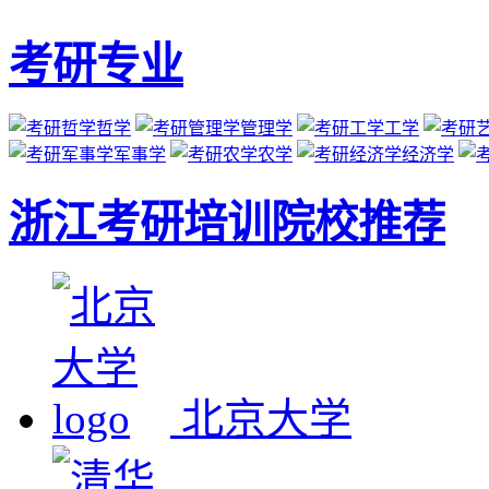
考研专业
哲学
管理学
工学
军事学
农学
经济学
浙江考研培训院校推荐
北京大学