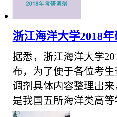
浙江海洋大学2018
据悉，浙江海洋大学20
布，为了便于各位考生
调剂具体内容整理出来
是我国五所海洋类高等