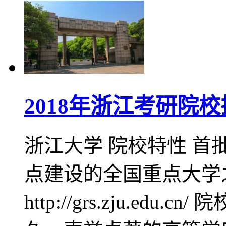
2018年浙江考研院
浙江大学 院校特性 首批
点建设的全国重点大学
http://grs.zju.ed