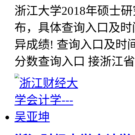
浙江大学2018年硕士
布，具体查询入口及时
异成绩! 查询入口及时间
分数查询入口 接浙江