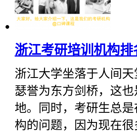
浙江考研培训机构排
浙江大学坐落于人间天
瑟誉为东方剑桥，这也
地。同时，考研生总是
构的问题，因为现在很