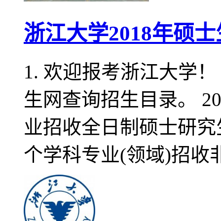
浙江大学2018年硕
1. 欢迎报考浙江大学
生网查询招生目录。 20
业招收全日制硕士研究生
个学科专业(领域)招收