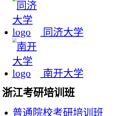
同济大学
南开大学
浙江考研培训班
普通院校考研培训班