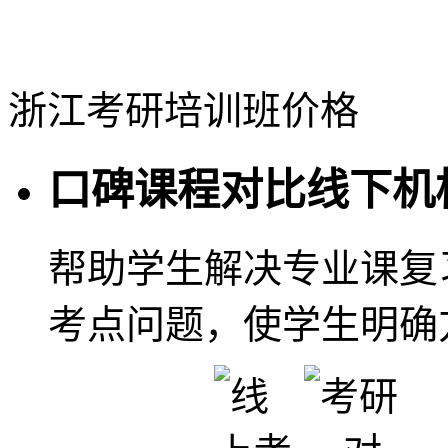
浙江考研培训班价格
口碑课程对比线下机
帮助学生解决专业课复
考点问题，使学生明确