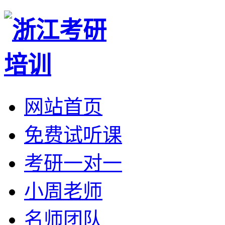
网站首页
免费试听课
考研一对一
小周老师
名师团队