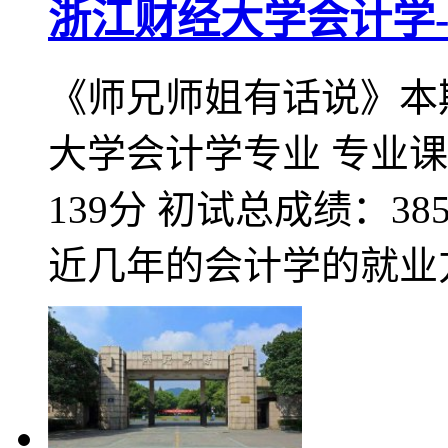
浙江财经大学会计学-
《师兄师姐有话说》本
大学会计学专业 专业
139分 初试总成绩：3
近几年的会计学的就业