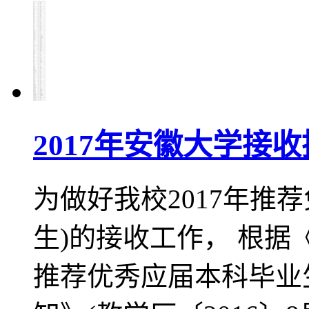
2017年安徽大学接
为做好我校2017年推
生)的接收工作， 根据
推荐优秀应届本科毕业