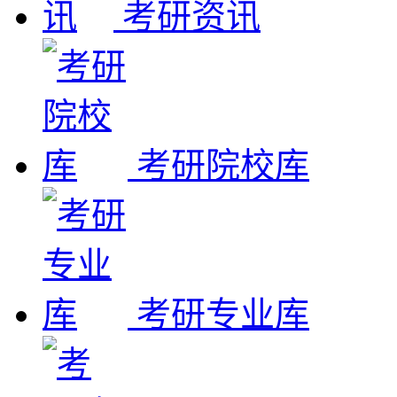
考研资讯
考研院校库
考研专业库