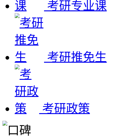
考研专业课
考研推免生
考研政策