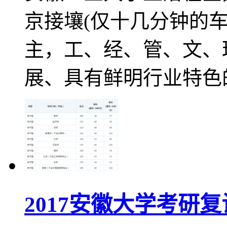
京接壤(仅十几分钟的
主，工、经、管、文、
展、具有鲜明行业特色
2017安徽大学考研