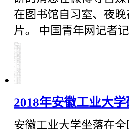
在图书馆自习室、夜晚
片。 中国青年网记者
2018年安徽工业大
安徽工业大学坐落在全