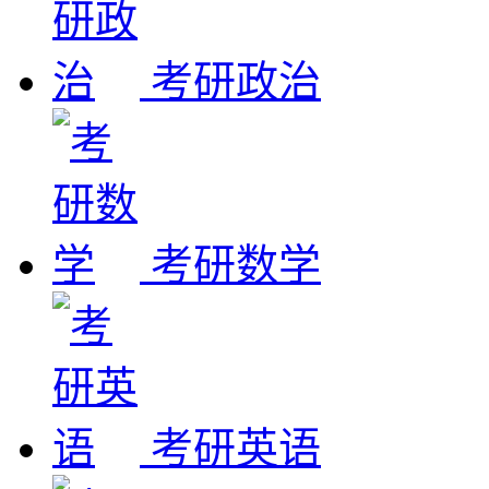
考研政治
考研数学
考研英语