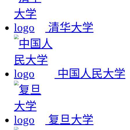
清华大学
中国人民大学
复旦大学