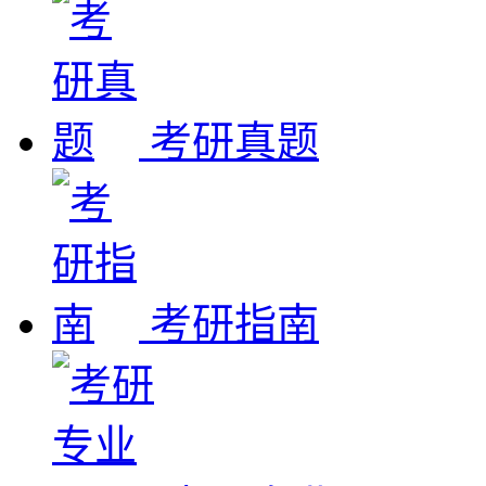
考研真题
考研指南