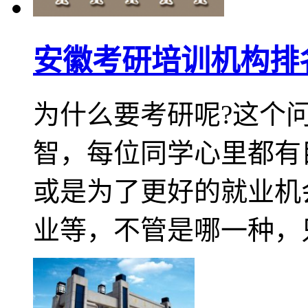
安徽考研培训机构排
为什么要考研呢?这个
智，每位同学心里都有
或是为了更好的就业机
业等，不管是哪一种，