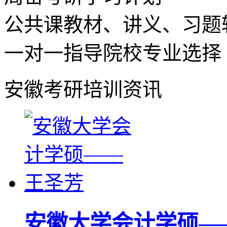
公共课教材、讲义、习题
一对一指导院校专业选择
安徽考研培训资讯
安徽大学会计学硕—