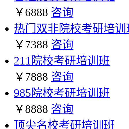
￥6888
咨询
热门双非院校考研培训
￥7388
咨询
211院校考研培训班
￥7888
咨询
985院校考研培训班
￥8888
咨询
顶尖名校考研培训班