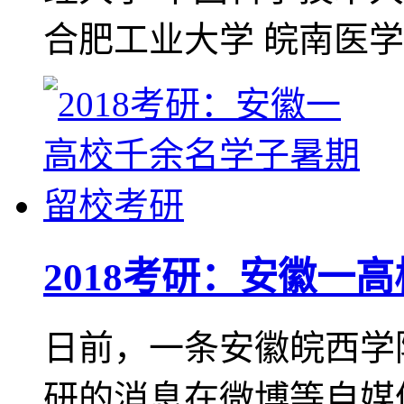
合肥工业大学 皖南医
2018考研：安徽一
日前，一条安徽皖西学
研的消息在微博等自媒