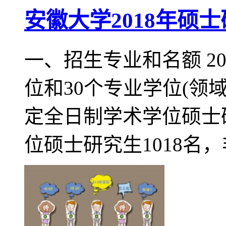
安徽大学2018年硕
一、招生专业和名额 20
位和30个专业学位(领
定全日制学术学位硕士研
位硕士研究生1018名