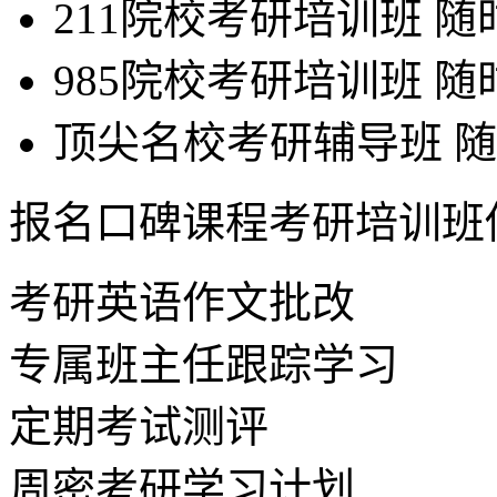
211院校考研培训班
随
985院校考研培训班
随
顶尖名校考研辅导班
随
报名口碑课程考研培训班
考研英语作文批改
专属班主任跟踪学习
定期考试测评
周密考研学习计划