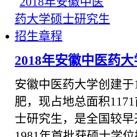
2018年安徽中医药
安徽中医药大学创建于1
肥，现占地总面积117
士研究生，是全国较早
1981年首批获硕士学位