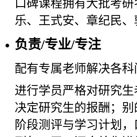
口碑课程拥有大批考研
乐、王式安、章纪民、
负责/专业/专注
配有专属老师解决各科
进行学员严格对研究生
决定研究生的报酬；别
阶段测评与学习计划，