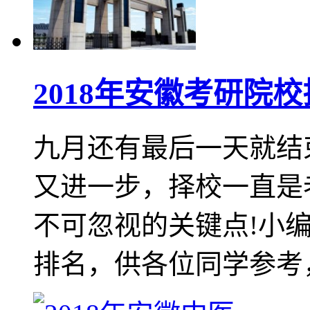
2018年安徽考研院
九月还有最后一天就结
又进一步，择校一直是
不可忽视的关键点!小
排名，供各位同学参考