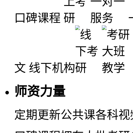
口碑课程
文
线下机构
师资力量
定期更新公共课各科视