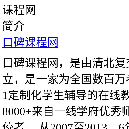
口碑课程网
口碑课程网，是由清北复
立，是一家为全国数百万
1定制化学生辅导的在线
8000+来自一线学府优
佼者。 从2007至201