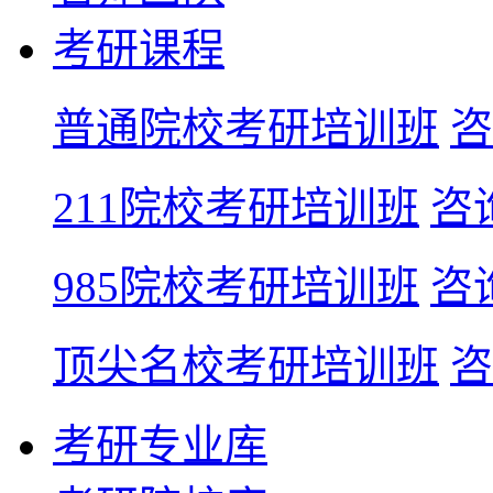
考研课程
普通院校考研培训班
咨
211院校考研培训班
咨
985院校考研培训班
咨
顶尖名校考研培训班
咨
考研专业库