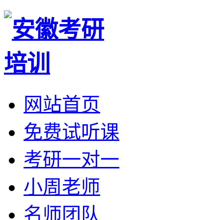
网站首页
免费试听课
考研一对一
小周老师
名师团队