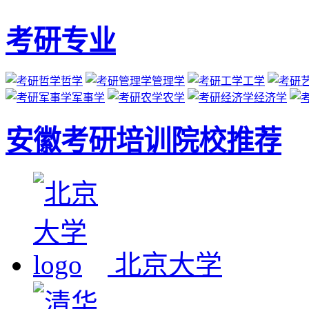
考研专业
哲学
管理学
工学
军事学
农学
经济学
安徽考研培训院校推荐
北京大学