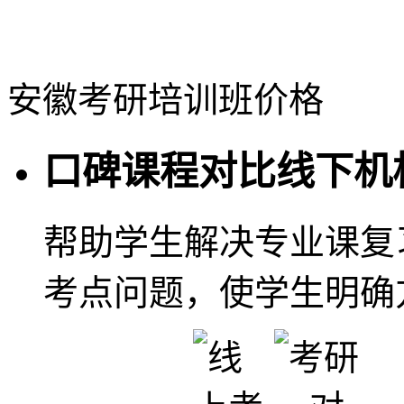
安徽考研培训班价格
口碑课程对比线下机
帮助学生解决专业课复
考点问题，使学生明确