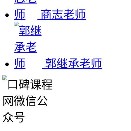
商志老师
郭继承老师