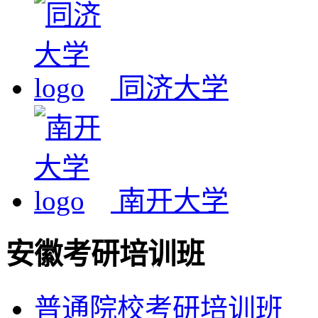
同济大学
南开大学
安徽考研培训班
普通院校考研培训班