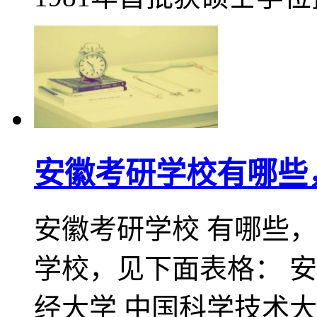
安徽考研学校有哪些
安徽考研学校 有哪些
学校，见下面表格： 安
经大学 中国科学技术大