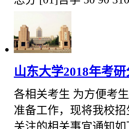
山东大学2018年考
各相关考生 为方便考生
准备工作，现将我校招
关注的相关事宜通知如下