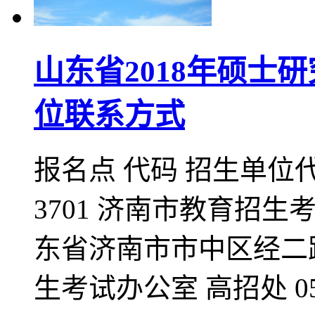
山东省2018年硕士
位联系方式
报名点 代码 招生单位代
3701 济南市教育招生考试院
东省济南市市中区经二路195
生考试办公室 高招处 0532