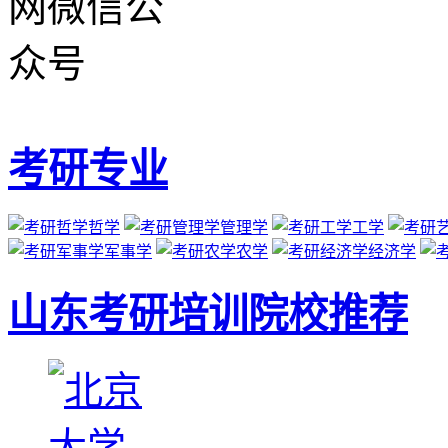
考研专业
哲学
管理学
工学
军事学
农学
经济学
山东考研培训院校推荐