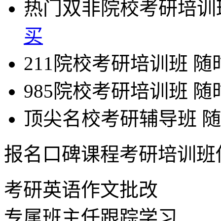
热门双非院校考研培训
买
211院校考研培训班
随
985院校考研培训班
随
顶尖名校考研辅导班
随
报名口碑课程考研培训班
考研英语作文批改
专属班主任跟踪学习