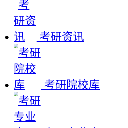
考研资讯
考研院校库