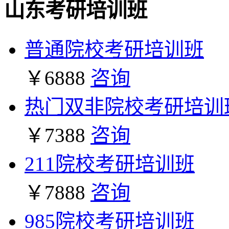
山东考研培训班
普通院校考研培训班
￥6888
咨询
热门双非院校考研培训
￥7388
咨询
211院校考研培训班
￥7888
咨询
985院校考研培训班