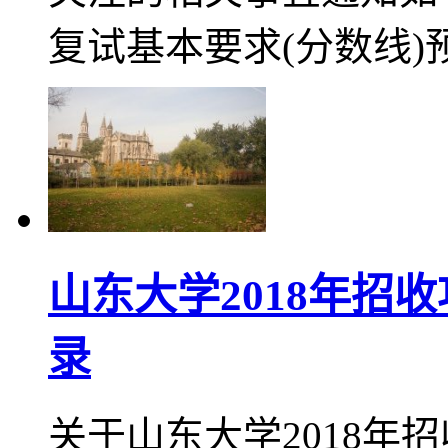
复试基本要求(分数线)
山东大学2018年招
录
关于山东大学2018年