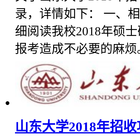
录，详情如下： 一、相
细阅读我校2018年硕
报考造成不必要的麻烦。
山东大学2018年招