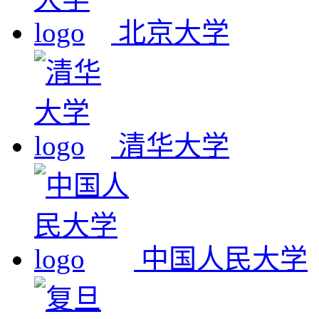
北京大学
清华大学
中国人民大学