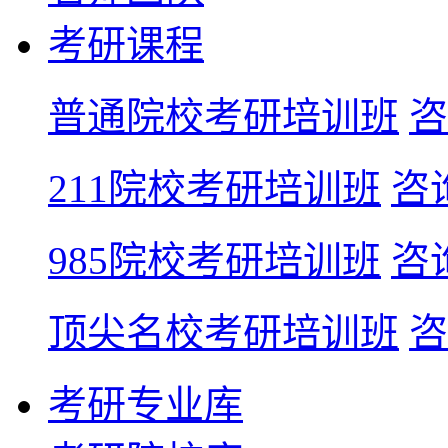
考研课程
普通院校考研培训班
咨
211院校考研培训班
咨
985院校考研培训班
咨
顶尖名校考研培训班
咨
考研专业库