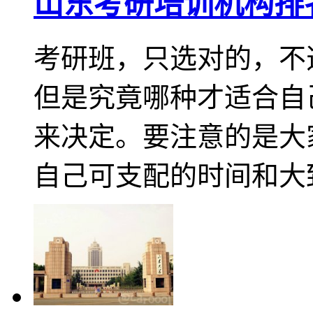
山东考研培训机构排
考研班，只选对的，不
但是究竟哪种才适合自
来决定。要注意的是大
自己可支配的时间和大