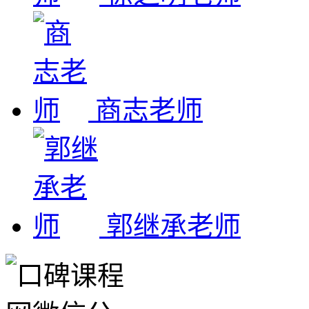
商志老师
郭继承老师