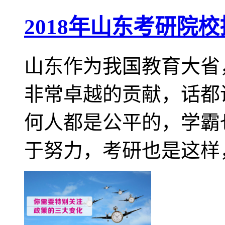
2018年山东考研院
山东作为我国教育大省
非常卓越的贡献，话都
何人都是公平的，学霸
于努力，考研也是这样