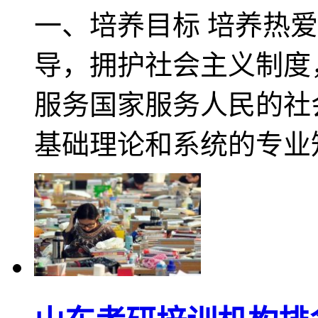
一、培养目标 培养热
导，拥护社会主义制度
服务国家服务人民的社
基础理论和系统的专业