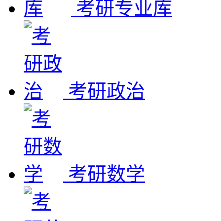
考研专业库
考研政治
考研数学