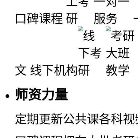
口碑课程
文
线下机构
师资力量
定期更新公共课各科视