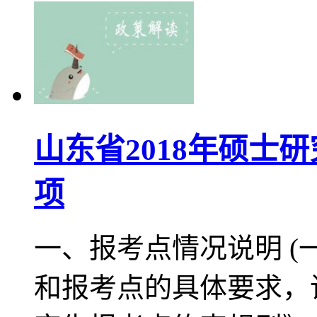
山东省2018年硕士
项
一、报考点情况说明 (
和报考点的具体要求，请