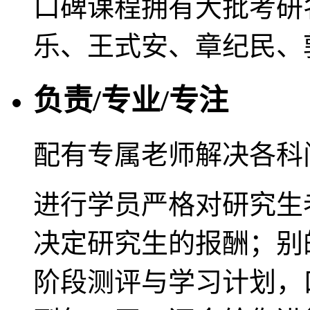
口碑课程拥有大批考研
乐、王式安、章纪民、
负责/专业/专注
配有专属老师解决各科
进行学员严格对研究生
决定研究生的报酬；别
阶段测评与学习计划，