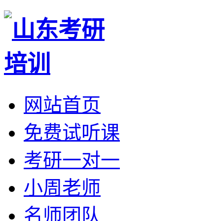
网站首页
免费试听课
考研一对一
小周老师
名师团队