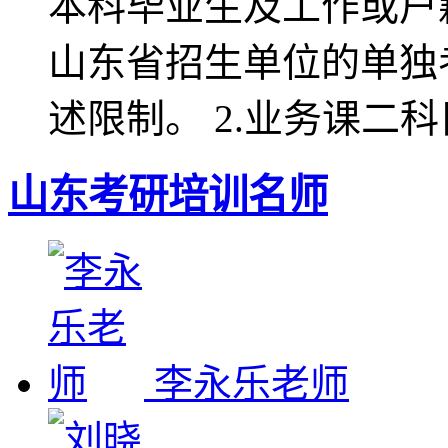
本科毕业生及工作或户
山东省招生单位的单独
述限制。 2.业务课二
山东考研培训名师
李永乐老师