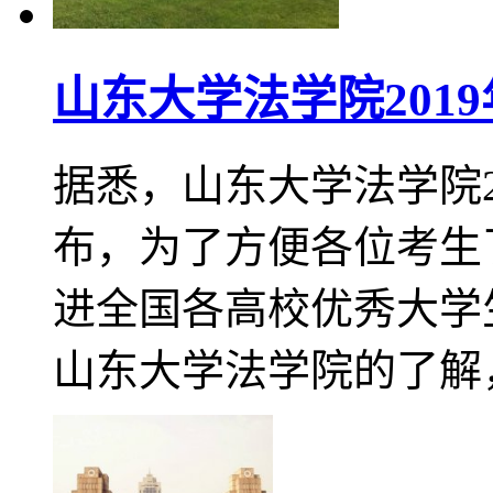
山东大学法学院201
据悉，山东大学法学院2
布，为了方便各位考生
进全国各高校优秀大学
山东大学法学院的了解