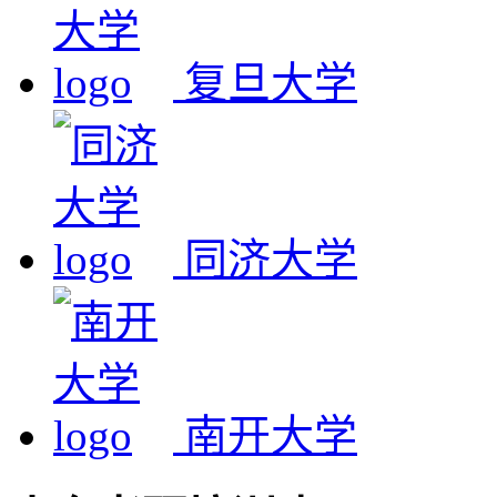
复旦大学
同济大学
南开大学