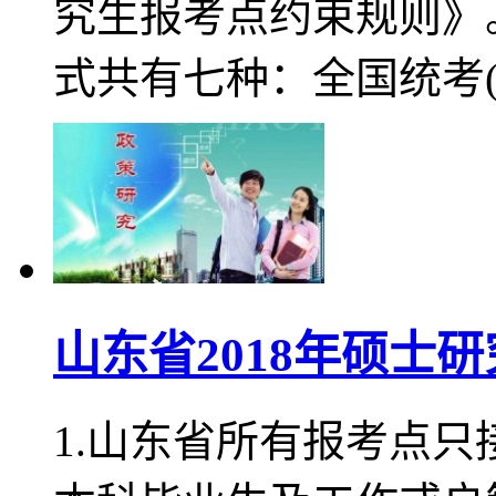
究生报考点约束规则》。
式共有七种：全国统考(2
山东省2018年硕士
1.山东省所有报考点