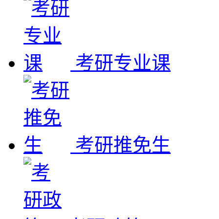
考研专业课
考研推免生