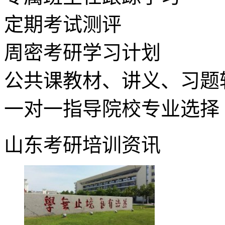
定期考试测评
周密考研学习计划
公共课教材、讲义、习题
一对一指导院校专业选择
山东考研培训资讯