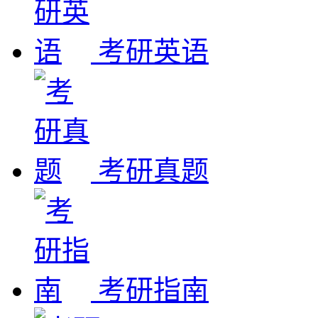
考研英语
考研真题
考研指南