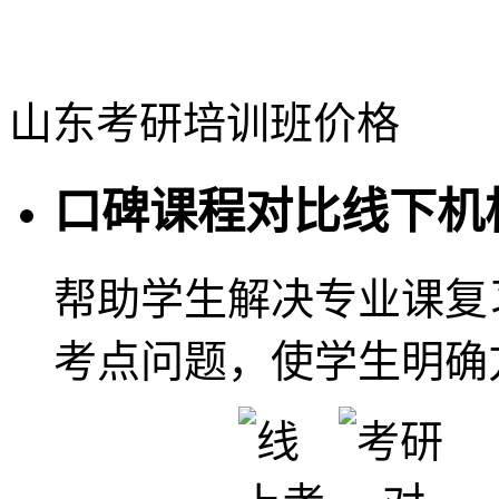
山东考研培训班价格
口碑课程对比线下机
帮助学生解决专业课复
考点问题，使学生明确