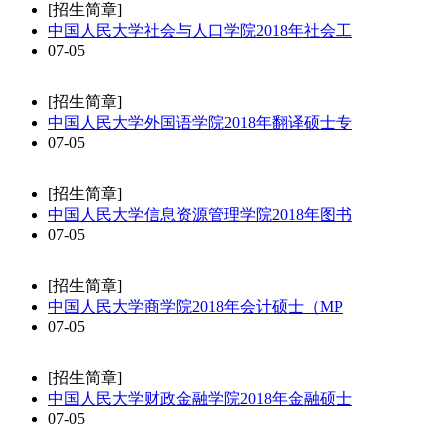
[招生简章]
中国人民大学社会与人口学院2018年社会工
07-05
[招生简章]
中国人民大学外国语学院2018年翻译硕士专
07-05
[招生简章]
中国人民大学信息资源管理学院2018年图书
07-05
[招生简章]
中国人民大学商学院2018年会计硕士（MP
07-05
[招生简章]
中国人民大学财政金融学院2018年金融硕士
07-05