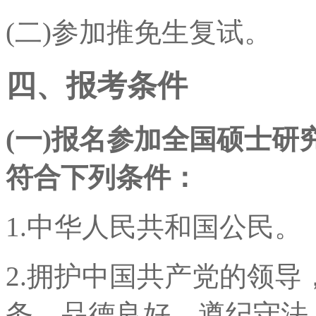
(二)参加推免生复试。
四、报考条件
(一)报名参加全国硕士
符合下列条件：
1.中华人民共和国公民。
2.拥护中国共产党的领
务，品德良好，遵纪守法