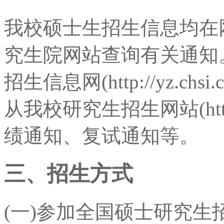
我校硕士生招生信息均在
究生院网站查询有关通知
招生信息网(http://yz.c
从我校研究生招生网站(http://
绩通知、复试通知等。
三、招生方式
(一)参加全国硕士研究生