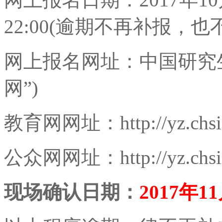
22:00(逾期不再补报，
网上报名网址：中国研究
网”)
教育网网址：http://yz.chsi
公众网网址：http://yz.chsi.
现场确认日期：
2017年11