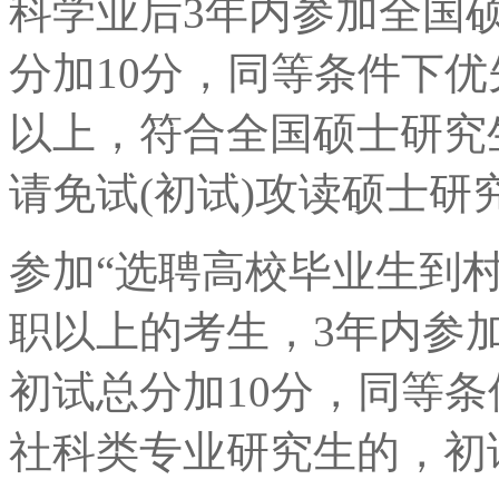
科学业后3年内参加全国
分加10分，同等条件下
以上，符合全国硕士研究
请免试(初试)攻读硕士研
参加“选聘高校毕业生到
职以上的考生，3年内参
初试总分加10分，同等
社科类专业研究生的，初