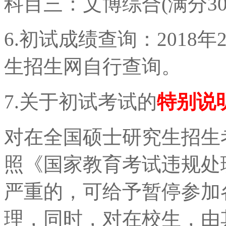
科目三：文博综合(满分30
6.初试成绩查询：2018
生招生网自行查询。
7.关于初试考试的
特别说
对在全国硕士研究生招生
照《国家教育考试违规处
严重的，可给予暂停参加
理，同时，对在校生，由