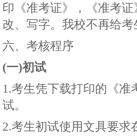
印《准考证》，《准考证
改、写字。我校不再给考
六、考核程序
(一)初试
1.考生凭下载打印的《
试。
2.考生初试使用文具要