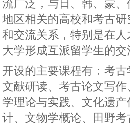
流广泛，与日、韩、蒙、
地区相关的高校和考古研
和交流关系，特别是在人
大学形成互派留学生的交
开设的主要课程有：考古
文献研读、考古论文写作
学理论与实践、文化遗产
计、文物学概论、田野考