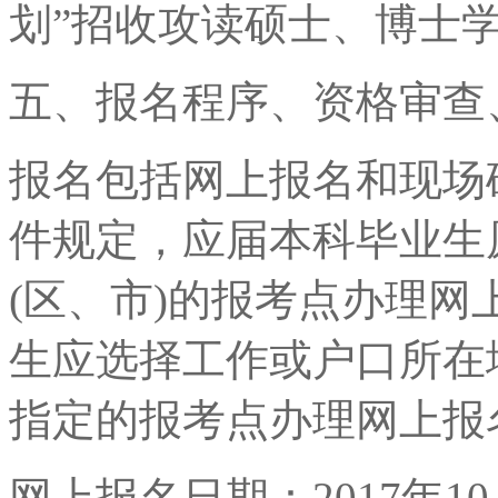
划”招收攻读硕士、博士
五、报名程序、资格审查
报名包括网上报名和现场
件规定，应届本科毕业生
(区、市)的报考点办理网
生应选择工作或户口所在
指定的报考点办理网上报
网上报名日期：2017年10月