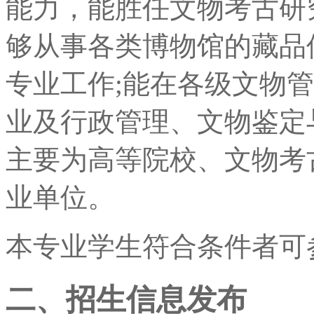
能力，能胜任文物考古研
够从事各类博物馆的藏品
专业工作;能在各级文物
业及行政管理、文物鉴定
主要为高等院校、文物考
业单位。
本专业学生符合条件者可
二、招生信息发布