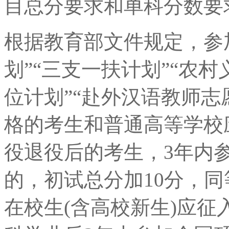
目总分要求和单科分数要
根据教育部文件规定，参
划”“三支一扶计划”“农
位计划”“赴外汉语教师志
格的考生和普通高等学校
役退役后的考生，3年内
的，初试总分加10分，
在校生(含高校新生)应