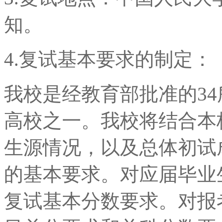
知。
4.复试基本要求的制定：
我校是经教育部批准的3
高校之一。我校将结合本
生源情况，以及总体初试
的基本要求。对应届毕业
复试基本分数要求。对报