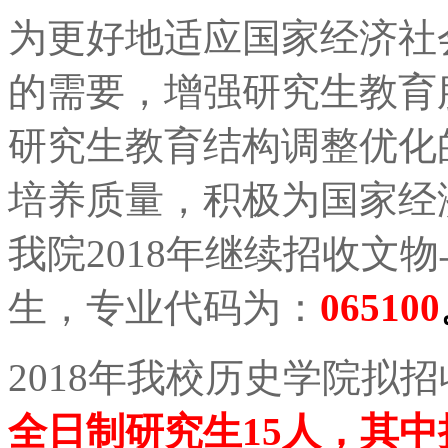
为更好地适应国家经济社
的需要，增强研究生教育
研究生教育结构调整优化
培养质量，积极为国家经
我院2018年继续招收文
生，专业代码为：
065100
2018年我校历史学院拟
全日制研究生15人，其