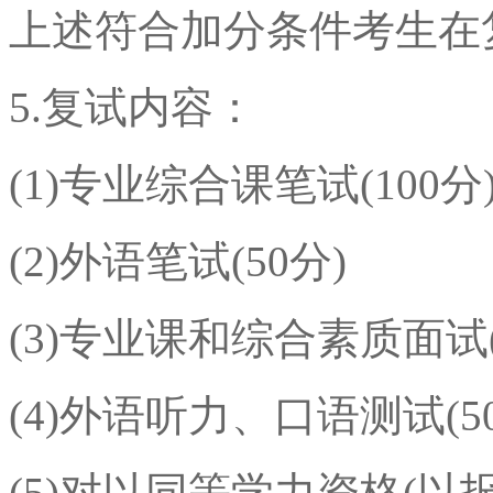
上述符合加分条件考生在
5.复试内容：
(1)专业综合课笔试(100分
(2)外语笔试(50分)
(3)专业课和综合素质面试(
(4)外语听力、口语测试(5
(5)对以同等学力资格(