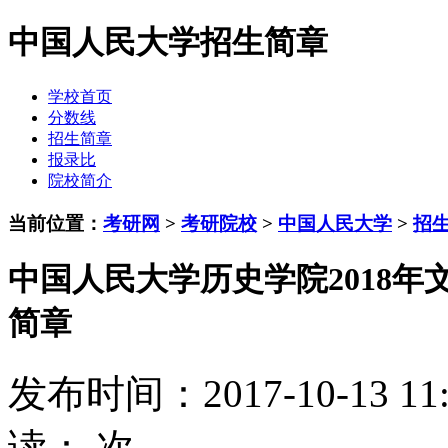
中国人民大学招生简章
学校首页
分数线
招生简章
报录比
院校简介
当前位置：
考研网
>
考研院校
>
中国人民大学
>
招
中国人民大学历史学院2018
简章
发布时间：2017-10-13 1
读：
次