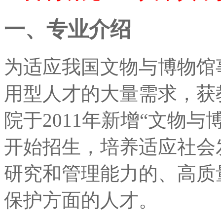
一、专业介绍
为适应我国文物与博物馆
用型人才的大量需求，获
院于2011年新增“文物
开始招生，培养适应社会
研究和管理能力的、高质
保护方面的人才。