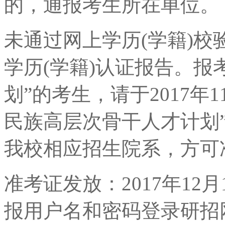
的，通报考生所在单位。
未通过网上学历(学籍)
学历(学籍)认证报告。报
划”的考生，请于2017年1
民族高层次骨干人才计划
我校相应招生院系，方可
准考证发放：2017年12月
报用户名和密码登录研招网(http