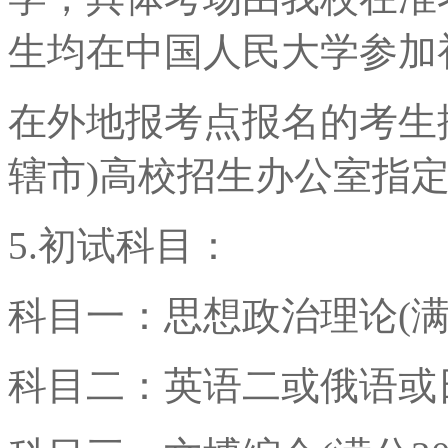
生均在中国人民大学参加
在外地报考点报名的考生
辖市)高校招生办公室指
5.初试科目：
科目一：思想政治理论(满分
科目二：英语二或俄语或日语