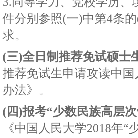
3.同等学力、党校学历
件分别参照(一)中第4条的(4
求。
(三)全日制推荐免试硕士
推荐免试生申请攻读中国
办法》。
(四)报考“少数民族高层
《中国人民大学2018年