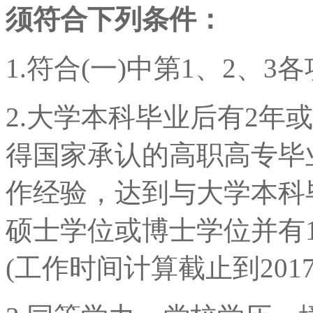
须符合下列条件：
1.符合(一)中第1、2、3
2.大学本科毕业后有2年
得国家承认的高职高专毕
作经验，达到与大学本科
硕士学位或博士学位并有
(工作时间计算截止到2017