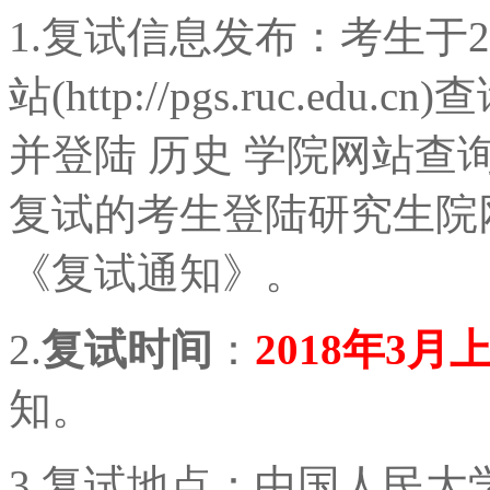
1.复试信息发布：考生于
站(http://pgs.ruc.
并登陆 历史 学院网站
复试的考生登陆研究生院
《复试通知》。
2.
复试时间
：
2018年3月
知。
3.复试地点：中国人民