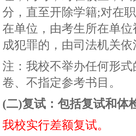
分，直至开除学籍;对在
在单位，由考生所在单位
成犯罪的，由司法机关依
注：我校不举办任何形式
卷、不指定参考书目。
(二)复试：包括复试和体
我校实行差额复试。