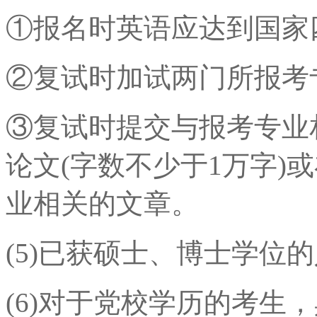
①报名时英语应达到国家
②复试时加试两门所报考
③复试时提交与报考专业
论文(字数不少于1万字)
业相关的文章。
(5)已获硕士、博士学位的
(6)对于党校学历的考生