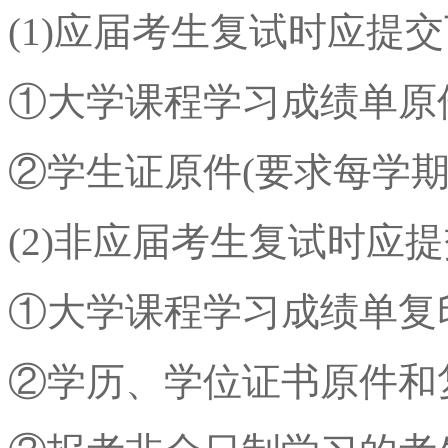
(1)应届考生复试时应提
①大学课程学习成绩单原件
②学生证原件(要求每学期
(2)非应届考生复试时应
①大学课程学习成绩单复印
②学历、学位证书原件和