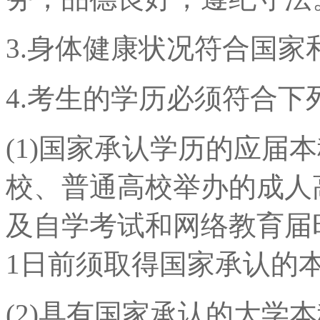
3.身体健康状况符合国
4.考生的学历必须符合下
(1)国家承认学历的应届
校、普通高校举办的成人
及自学考试和网络教育届
1日前须取得国家承认的本
(2)具有国家承认的大学