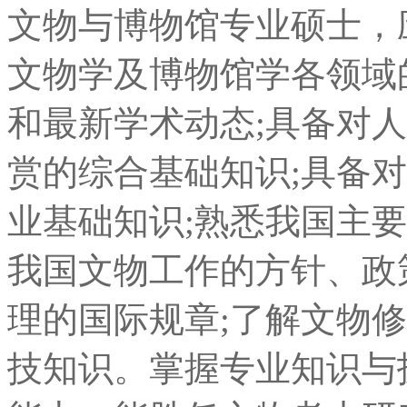
文物与博物馆专业硕士，
文物学及博物馆学各领域
和最新学术动态;具备对
赏的综合基础知识;具备
业基础知识;熟悉我国主
我国文物工作的方针、政
理的国际规章;了解文物
技知识。掌握专业知识与