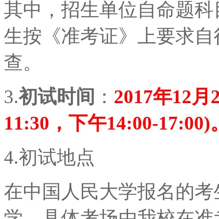
其中，招生单位自命题科
生按《准考证》上要求自
查。
3.
初试时间
：
2017年12月
11:30，下午14:00-17:00)
4.初试地点
在中国人民大学报名的考
学，具体考场由我校在准