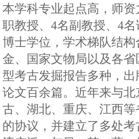
本学科专业起点高，师资
职教授、4名副教授、4
博士学位，学术梯队结构
金、国家文物局以及各省
型考古发掘报告多种，出
论文百余篇。近年来与北
古、湖北、重庆、江西等
的协议，并建立了多处考