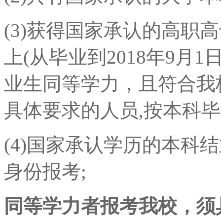
(3)获得国家承认的高职
上(从毕业到2018年9月
业生同等学力，且符合我
具体要求的人员,按本科毕
(4)国家承认学历的本科
身份报考;
同等学力者报考我校，须