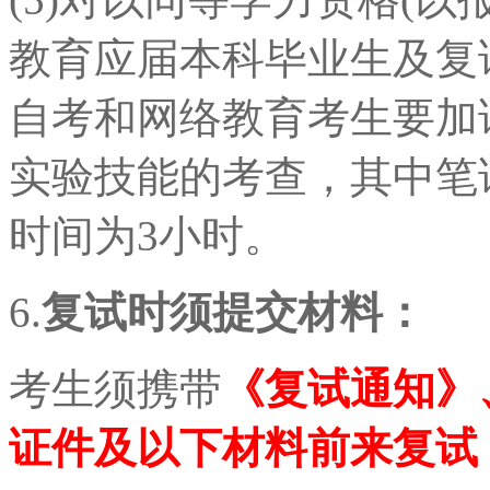
教育应届本科毕业生及复
自考和网络教育考生要加
实验技能的考查，其中笔
时间为3小时。
6.
复试时须提交材料：
考生须携带
《复试通知》
证件及以下材料前来复试