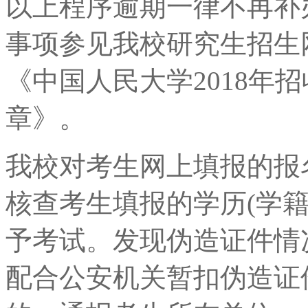
以上程序逾期一律不再补
事项参见我校研究生招生网站(http
《中国人民大学2018年
章》。
我校对考生网上填报的报
核查考生填报的学历(学
予考试。发现伪造证件情
配合公安机关暂扣伪造证