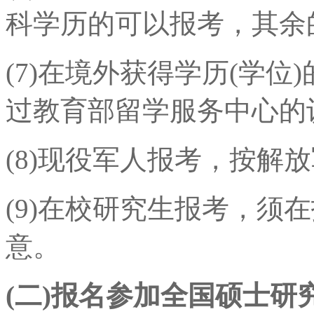
科学历的可以报考，其余
(7)在境外获得学历(学位
过教育部留学服务中心的
(8)现役军人报考，按解
(9)在校研究生报考，须
意。
(二)报名参加全国硕士