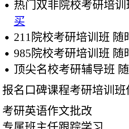
热门双非院校考研培训
买
211院校考研培训班
随
985院校考研培训班
随
顶尖名校考研辅导班
随
报名口碑课程考研培训班
考研英语作文批改
专属班主任跟踪学习