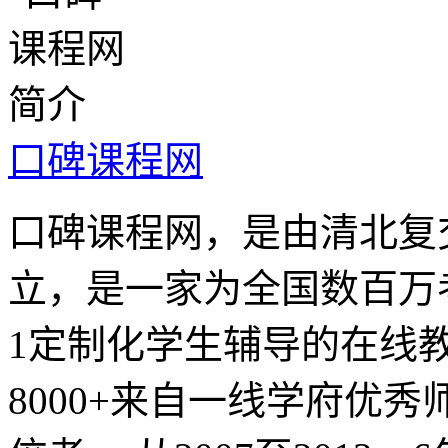
口碑课程网
口碑课程网，是由清北复
立，是一家为全国数百万
1定制化学生辅导的在线
8000+来自一线学府优