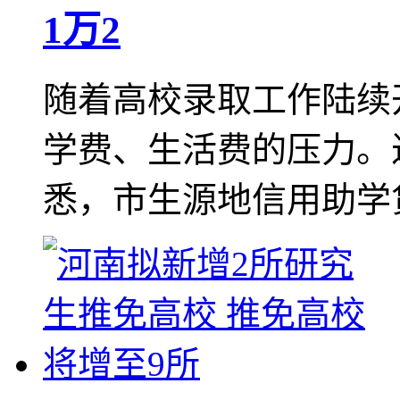
1万2
随着高校录取工作陆续
学费、生活费的压力。
悉，市生源地信用助学贷