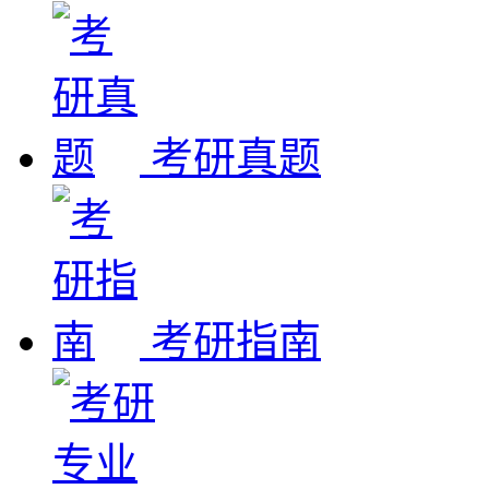
考研真题
考研指南