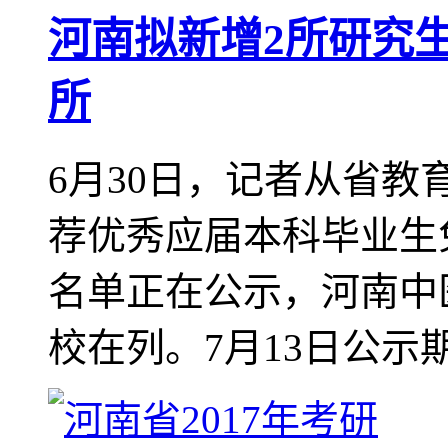
河南拟新增2所研究生
所
6月30日，记者从省教
荐优秀应届本科毕业生
名单正在公示，河南中
校在列。7月13日公示