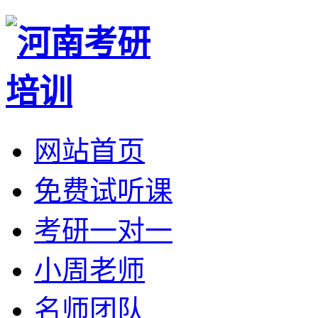
网站首页
免费试听课
考研一对一
小周老师
名师团队