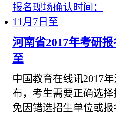
河南省2017年考研
至
中国教育在线讯2017
布，考生需要正确选择
免因错选招生单位或报