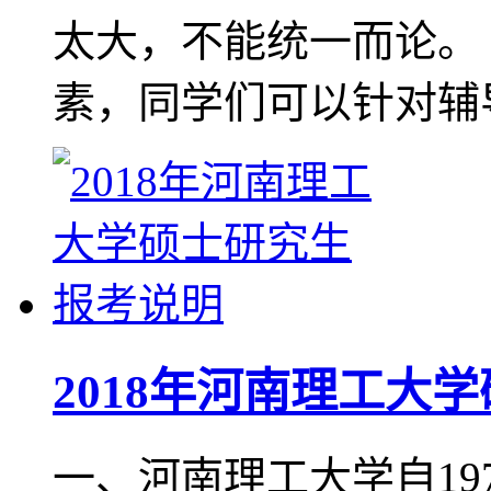
太大，不能统一而论。 
素，同学们可以针对辅
2018年河南理工大
一、河南理工大学自19