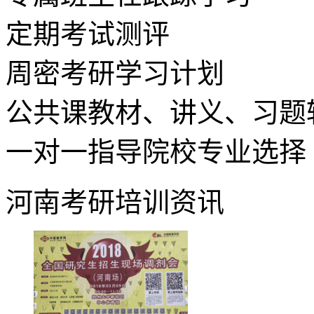
定期考试测评
周密考研学习计划
公共课教材、讲义、习题
一对一指导院校专业选择
河南考研培训资讯