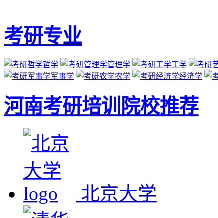
考研专业
哲学
管理学
工学
军事学
农学
经济学
河南考研培训院校推荐
北京大学