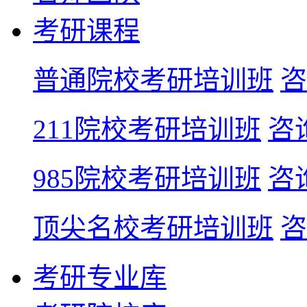
考研课程
普通院校考研培训班
咨
211院校考研培训班
咨
985院校考研培训班
咨
顶尖名校考研培训班
咨
考研专业库