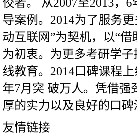
佼者。 从2007至201
导案例。2014为了服务
动互联网”为契机，以“借
为初衷。为更多考研学子
线教育。2014口碑课程上
年7月突 破万人。凭借
厚的实力以及良好的口碑
友情链接