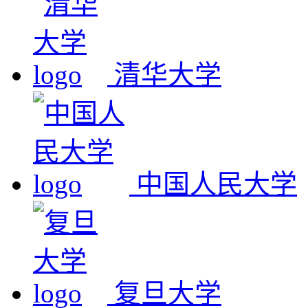
清华大学
中国人民大学
复旦大学