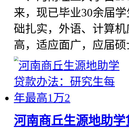
来，现已毕业30余届
础扎实，外语、计算机
高，适应面广，应届硕
河南商丘生源地助学