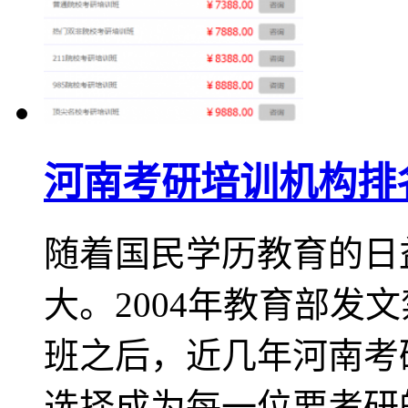
河南考研培训机构排
随着国民学历教育的日
大。2004年教育部发
班之后，近几年河南考
选择成为每一位要考研