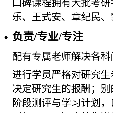
口碑课程拥有大批考研
乐、王式安、章纪民、
负责/专业/专注
配有专属老师解决各科
进行学员严格对研究生
决定研究生的报酬；别
阶段测评与学习计划，