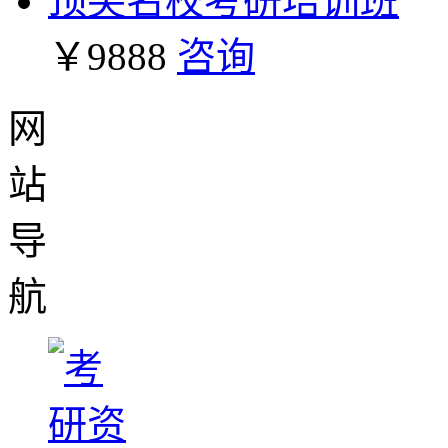
顶尖名校考研培训班
￥9888
咨询
网
站
导
航