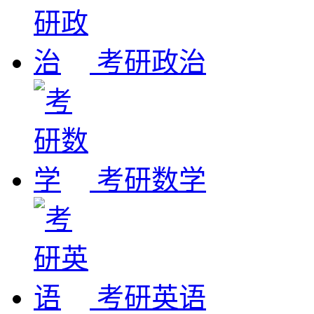
考研政治
考研数学
考研英语