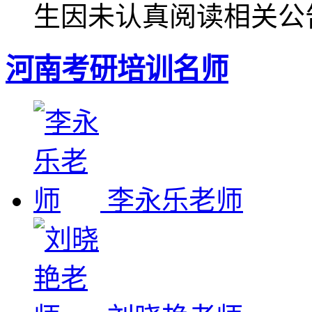
生因未认真阅读相关公
河南考研培训名师
李永乐老师