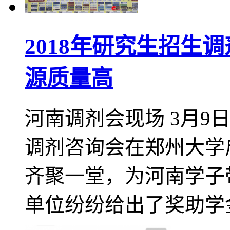
2018年研究生招生
源质量高
河南调剂会现场 3月9
调剂咨询会在郑州大学
齐聚一堂，为河南学子
单位纷纷给出了奖助学