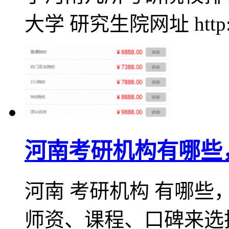
大学 研究生院网址 http:
河南考研机构有哪些
河南 考研机构 有哪些
师资、课程、口碑来选