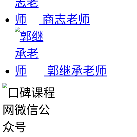
商志老师
郭继承老师