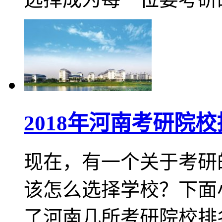
2018年河南考研院
现在，有一个关于考研
该怎么选择学校？下面
了河南几所考研院校排