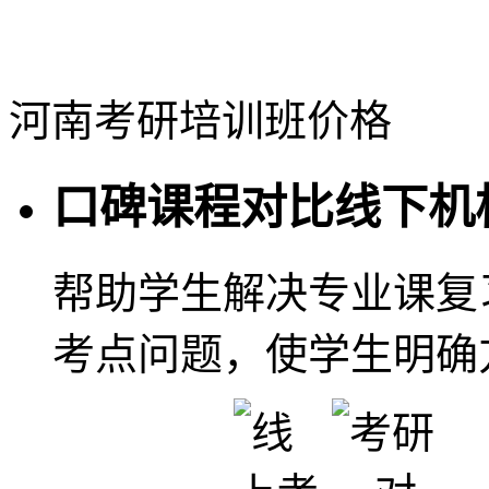
河南考研培训班价格
口碑课程对比线下机
帮助学生解决专业课复
考点问题，使学生明确