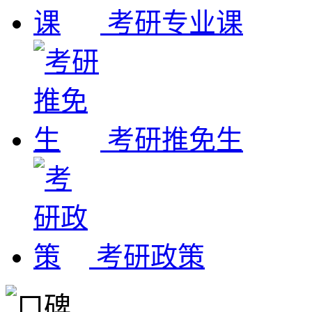
考研专业课
考研推免生
考研政策