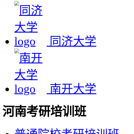
同济大学
南开大学
河南考研培训班