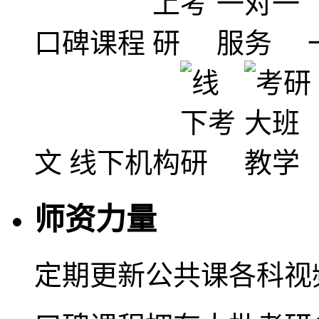
口碑课程
文
线下机构
师资力量
定期更新公共课各科视