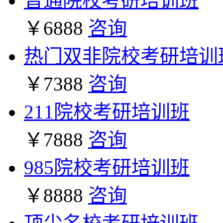
普通院校考研培训班
￥6888
咨询
热门双非院校考研培训
￥7388
咨询
211院校考研培训班
￥7888
咨询
985院校考研培训班
￥8888
咨询