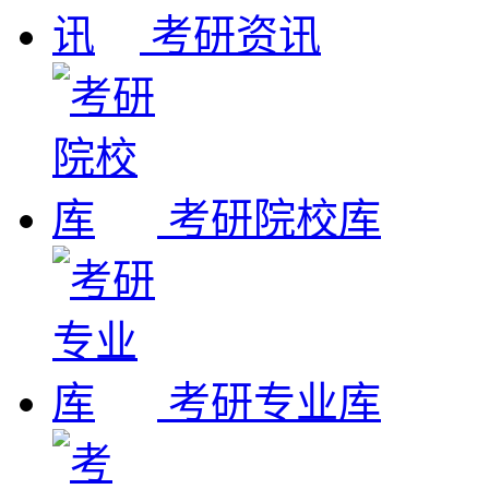
考研资讯
考研院校库
考研专业库