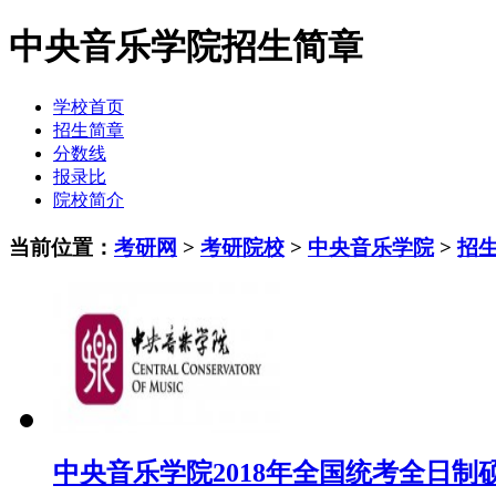
中央音乐学院招生简章
学校首页
招生简章
分数线
报录比
院校简介
当前位置：
考研网
>
考研院校
>
中央音乐学院
>
招
中央音乐学院2018年全国统考全日制