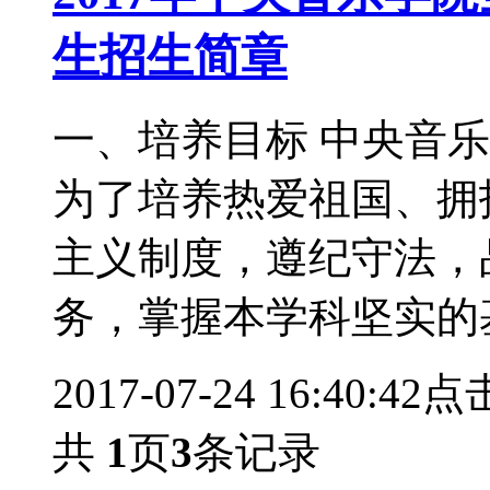
生招生简章
一、培养目标 中央音
为了培养热爱祖国、拥
主义制度，遵纪守法，
务，掌握本学科坚实的
2017-07-24 16:40:42
点击
共
1
页
3
条记录