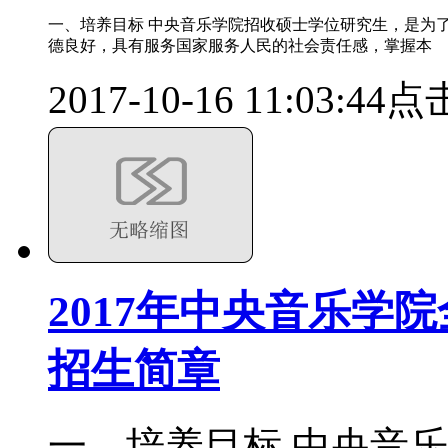
一、培养目标 中央音乐学院招收硕士学位研究生，是为
德良好，具有服务国家服务人民的社会责任感，掌握本
2017-10-16 11:03:44
点击
2017年中央音乐学
招生简章
一、培养目标 中央音