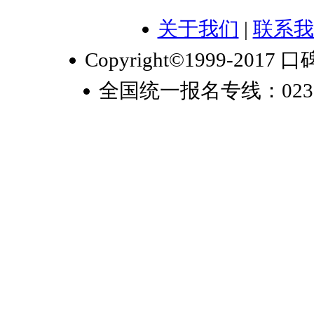
关于我们
|
联系我
Copyright©1999-2017 口
全国统一报名专线：023-6