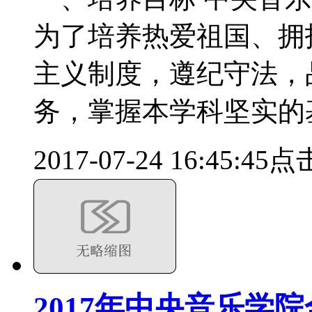
为了培养热爱祖国、拥
主义制度，遵纪守法，
务，掌握本学科坚实的
2017-07-24 16:45:45
点击
2017年中央音乐学