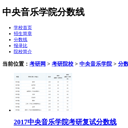
中央音乐学院分数线
学校首页
招生简章
分数线
报录比
院校简介
当前位置：
考研网
>
考研院校
>
中央音乐学院
>
分
2017中央音乐学院考研复试分数线