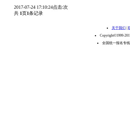
2017-07-24 17:10:24
点击:
次
共
1
页
1
条记录
关于我们
|
Copyright©1999-2
全国统一报名专线：02