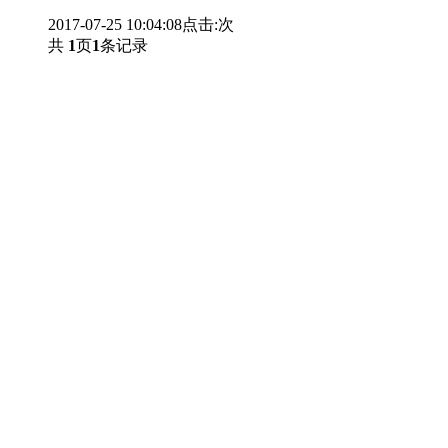
2017-07-25 10:04:08
点击:
次
共
1
页
1
条记录