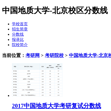
中国地质大学-北京校区分数线
学校首页
招生简章
分数线
报录比
院校简介
当前位置：
考研网
>
考研院校
>
中国地质大学-北京
2017中国地质大学考研复试分数线