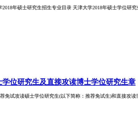
2018年硕士研究生招生专业目录 天津大学2018年硕士学位研究生
硕士学位研究生及直接攻读博士学位研究生章
推荐免试攻读硕士学位研究生(以下简称：推荐免试生)和直接攻读