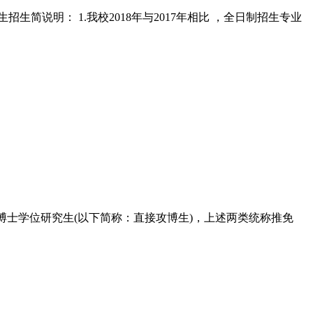
招生简说明： 1.我校2018年与2017年相比 ，全日制招生专业
博士学位研究生(以下简称：直接攻博生)，上述两类统称推免