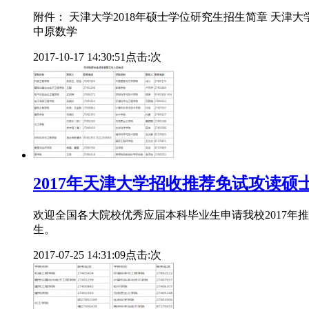
附件： 天津大学2018年硕士学位研究生招生简章 天津大学
中原数学
2017-10-17 14:30:51
点击:
次
2017年天津大学招收推荐免试攻读
欢迎全国各大院校优秀应届本科毕业生申请我校2017年
生。
2017-07-25 14:31:09
点击:
次