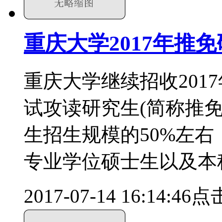
重庆大学2017年推
重庆大学继续招收201
试攻读研究生(简称推
生招生规模的50%左
专业学位硕士生以及本
2017-07-14 16:14:46
点击