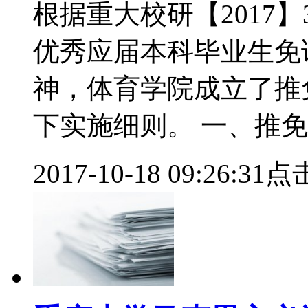
根据重大校研【2017】
优秀应届本科毕业生免
神，体育学院成立了推
下实施细则。 一、推
2017-10-18 09:26:31
点击