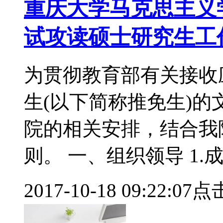
重庆大学马克思主义学
试攻读硕士研究生工
为贯彻教育部有关接收
生(以下简称推免生)
院的相关安排，结合我
则。 一、组织领导 1.
2017-10-18 09:22:07
点击