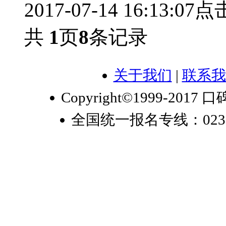
2017-07-14 16:13:07
点击
共
1
页
8
条记录
关于我们
|
联系我
Copyright©1999-2017 口
全国统一报名专线：023-6