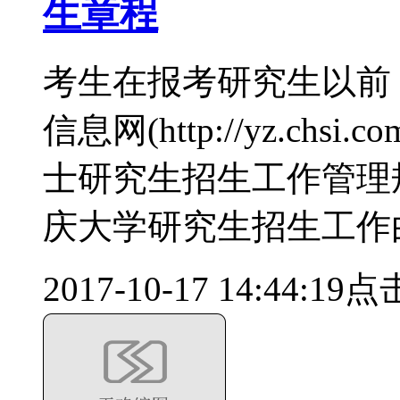
生章程
考生在报考研究生以前
信息网(http://yz.chs
士研究生招生工作管理
庆大学研究生招生工作
2017-10-17 14:44:19
点击