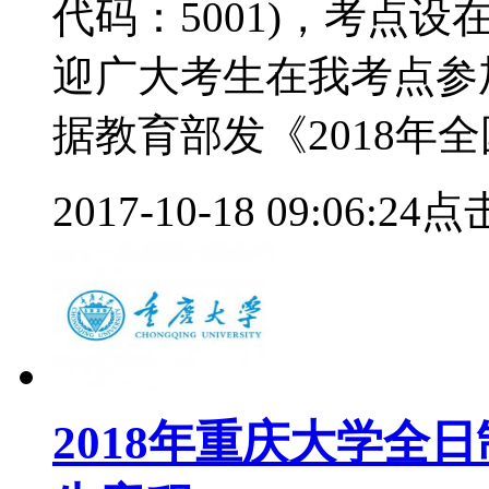
代码：5001)，考点
迎广大考生在我考点参
据教育部发《2018年
2017-10-18 09:06:24
点击
2018年重庆大学全