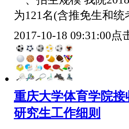
为121名(含推免生和
2017-10-18 09:31:00
点击
重庆大学体育学院接收
研究生工作细则