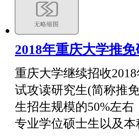
2018年重庆大学推
重庆大学继续招收201
试攻读研究生(简称推
生招生规模的50%左
专业学位硕士生以及本