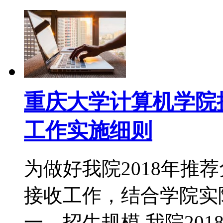
重庆大学计算机学院接
工作实施细则
为做好我院2018年推
接收工作，结合学院实
一、招生规模 我院20