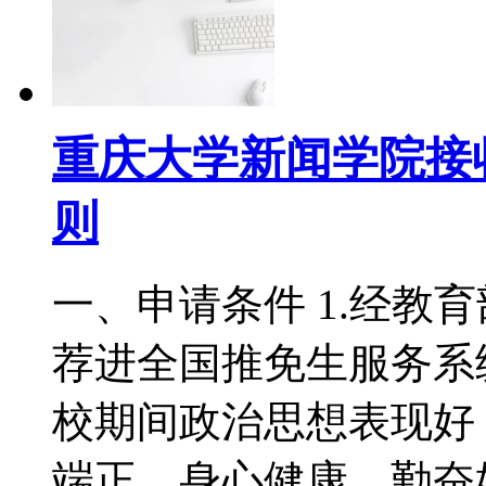
重庆大学新闻学院接收
则
一、申请条件 1.经教
荐进全国推免生服务系统的
校期间政治思想表现好
端正，身心健康，勤奋