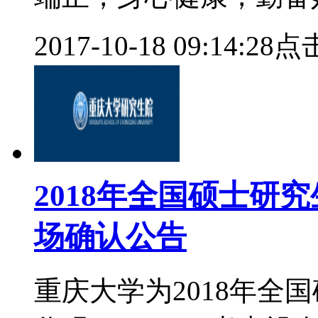
2017-10-18 09:14:28
点击
2018年全国硕士研
场确认公告
重庆大学为2018年全