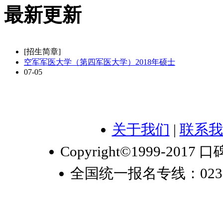
最新更新
[招生简章]
空军军医大学（第四军医大学）2018年硕士
07-05
关于我们
|
联系我
Copyright©1999-2017 口
全国统一报名专线：023-6