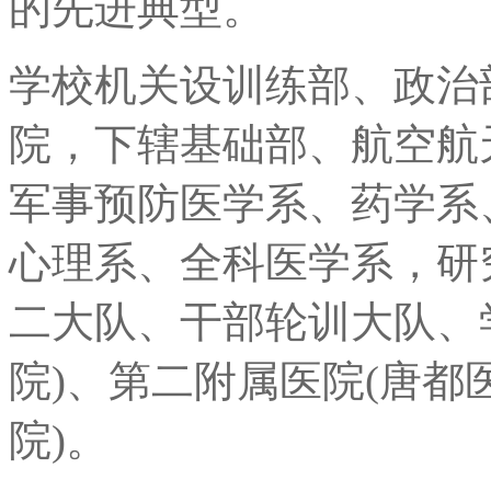
的先进典型。
学校机关设训练部、政治
院，下辖基础部、航空航
军事预防医学系、药学系
心理系、全科医学系，研
二大队、干部轮训大队、
院)、第二附属医院(唐都
院)。