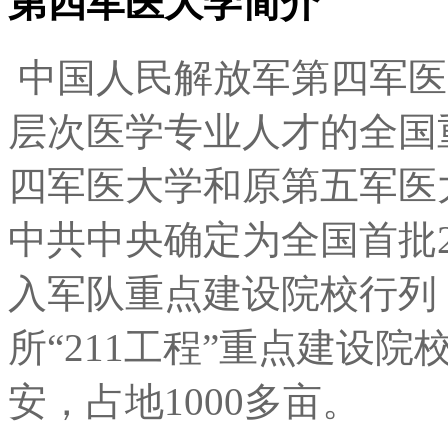
第四军医大学简介
中国人民解放军第四军医
层次医学专业人才的全国重
四军医大学和原第五军医大
中共中央确定为全国首批2
入军队重点建设院校行列，
所“211工程”重点建设
安，占地1000多亩。