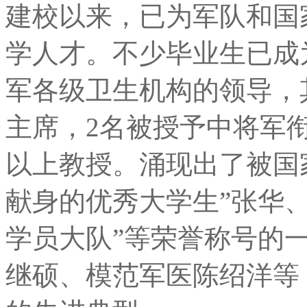
建校以来，已为军队和国
学人才。不少毕业生已成
军各级卫生机构的领导，
主席，2名被授予中将军衔
以上教授。涌现出了被国
献身的优秀大学生”张华、
学员大队”等荣誉称号的
继硕、模范军医陈绍洋等