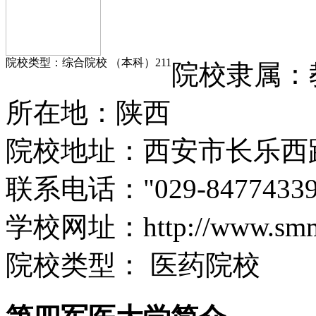
院校类型：
综合院校 （本科）
211
院校隶属：
所在
地：
陕西
院校地址：
西安市长乐西路
联系电话：
"029-84774339
学校网址：
http://www.sm
院校类型：
医药院校