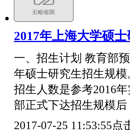
2017年上海大学硕
一、招生计划 教育部预计
年硕士研究生招生规模。
招生人数是参考2016
部正式下达招生规模后
2017-07-25 11:53:55
点击