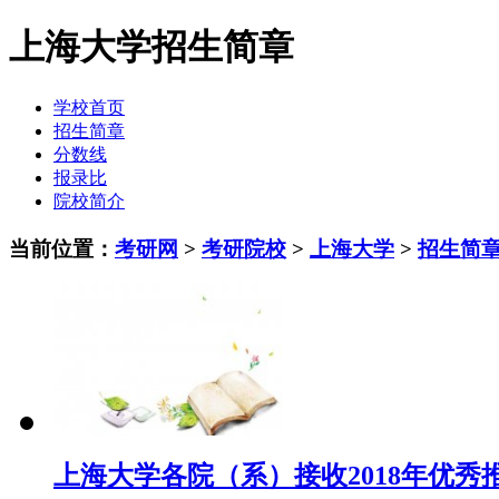
上海大学招生简章
学校首页
招生简章
分数线
报录比
院校简介
当前位置：
考研网
>
考研院校
>
上海大学
>
招生简
上海大学各院（系）接收2018年优秀