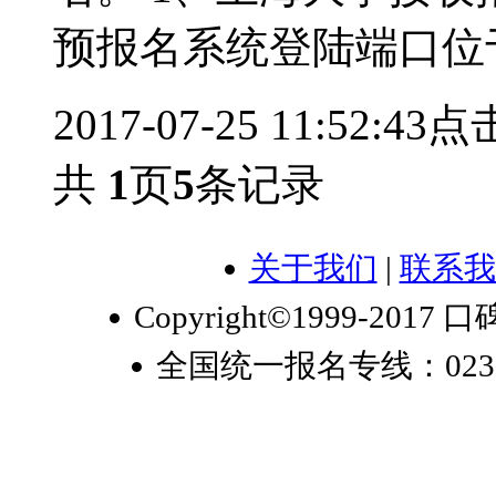
预报名系统登陆端口位
2017-07-25 11:52:43
点击
共
1
页
5
条记录
关于我们
|
联系我
Copyright©1999-2017 口
全国统一报名专线：023-6