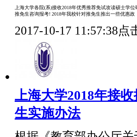
上海大学各院(系)接收2018年优秀推荐免试攻读硕士学
推免生咨询报考! 2018年我校针对推免生推出一些优惠政
2017-10-17 11:57:38
点击
上海大学2018年接
生实施办法
根据《教育部办公厅关