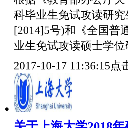
科毕业生免试攻读研究
[2014]5号)和《全
业生免试攻读硕士学位
2017-10-17 11:36:15
点击
关于上海大学2018