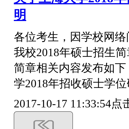
明
各位考生，因学校网络
我校2018年硕士招生
简章相关内容发布如下
学2018年招收硕士学
2017-10-17 11:33:54
点击