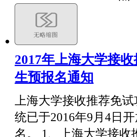
2017年上海大学接
生预报名通知
上海大学接收推荐免试
统已于2016年9月4
名。 1、上海大学接