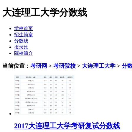
大连理工大学分数线
学校首页
招生简章
分数线
报录比
院校简介
当前位置：
考研网
>
考研院校
>
大连理工大学
>
分
2017大连理工大学考研复试分数线