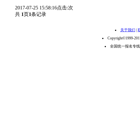
2017-07-25 15:58:16
点击:
次
共
1
页
1
条记录
关于我们
|
Copyright©1999-2
全国统一报名专线：02