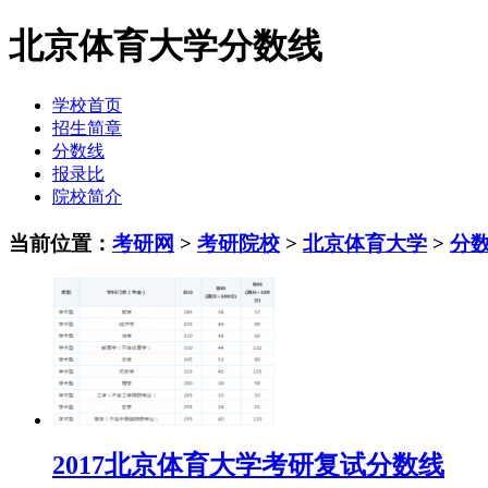
北京体育大学分数线
学校首页
招生简章
分数线
报录比
院校简介
当前位置：
考研网
>
考研院校
>
北京体育大学
>
分
2017北京体育大学考研复试分数线