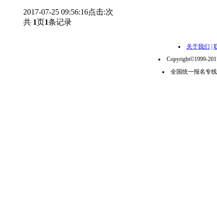
2017-07-25 09:56:16
点击:
次
共
1
页
1
条记录
关于我们
|
Copyright©1999-2
全国统一报名专线：02