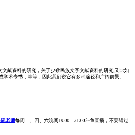
文献资料的研究，关于少数民族文字文献资料的研究;又比如
成学术专书，等等，因此我们说它有多种途径和广阔前景。
小周老师
每周二、四、六晚间19:00—21:00斗鱼直播，不要错过