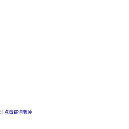
 |
点击咨询老师