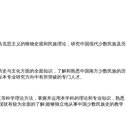
马克思主义的唯物史观和民族理论，研究中国现代少数民族及历
历史与文化方面的全面知识，了解和熟悉中国南方少数民族的历
在本专业研究方向中有所突破的专门人才。
义等科学理论方法，掌握并运用本学科的理论和专业知识，熟悉
现状有较为全面的了解;能够独立地从事中国少数民族史的教学