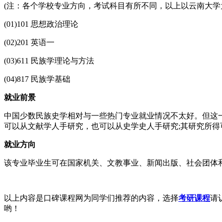
(注：各个学校专业方向，考试科目有所不同，以上以云南大学
(01)101 思想政治理论
(02)201 英语一
(03)611 民族学理论与方法
(04)817 民族学基础
就业前景
中国少数民族史学相对与一些热门专业就业情况不太好。但这
可以从文献学人手研究，也可以从史学史人手研究;其研究所
就业方向
该专业毕业生可在国家机关、文教事业、新闻出版、社会团体
以上内容是口碑课程网为同学们推荐的内容，选择
考研课程
请
哟！