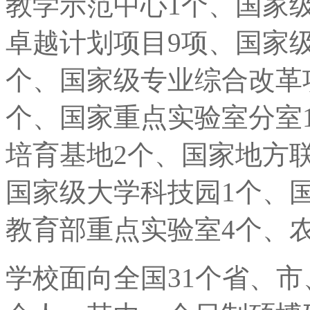
教学示范中心1个、国家
卓越计划项目9项、国家
个、国家级专业综合改革项
个、国家重点实验室分室
培育基地2个、国家地方联
国家级大学科技园1个、
教育部重点实验室4个、农
学校面向全国31个省、市