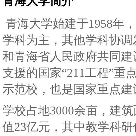
青海大学简介
青海大学始建于1958年
学科为主，其他学科协调
和青海省人民政府共同建
支援的国家“211工程”
示范校，也是国家重点建
学校占地3000余亩，建
值23亿元，其中教学科