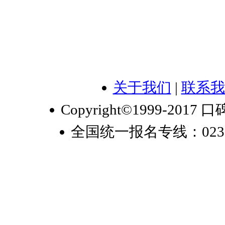
关于我们
|
联系我
Copyright©1999-2017 口
全国统一报名专线：023-6