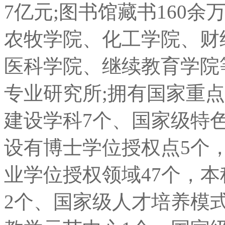
7亿元;图书馆藏书160
农牧学院、化工学院、财
医科学院、继续教育学院等1
专业研究所;拥有国家重点学
建设学科7个、国家级特色
设有博士学位授权点5个
业学位授权领域47个，本
2个、国家级人才培养模