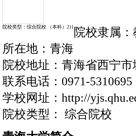
院校类型：
综合院校 （本科）
211
院校隶属：
所在
地：
青海
院校地址：
青海省西宁市
联系电话：
0971-5310695
学校网址：
http://yjs.qhu.e
院校类型：
综合院校