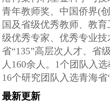
青年教师奖、中国侨界(创
国及省级优秀教师、教育
级优秀专家、优秀专业技
省“135”高层次人才、
人160余人。1个团队入
16个研究团队入选青海省
最新更新