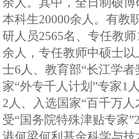
余人。其中，全日制硕博研
本科生20000余人。有教
研人员2565名、专任教师
余人，专任教师中硕士以
士6人、教育部“长江学者
家“外专千人计划”专家1
2人、入选国家“百千万人
受“国务院特殊津贴专家”
港何梁何利基金科学与技