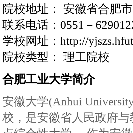
院校地址：
安徽省合肥市
联系电话：
0551－629012
学校网址：
http://yjszs.hfu
院校类型：
理工院校
合肥工业大学简介
安徽大学(Anhui Univer
校，是安徽省人民政府与