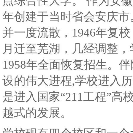
点综合性大学。 作为安徽
年创建于当时省会安庆市
并一度流散，1946年复校
月迁至芜湖，几经调整，学
1958年全面恢复招生。
设的伟大进程,学校进入
是进入国家“211工程”
越式的发展。