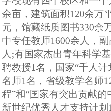
学校现有四个校区和一个大
余亩，建筑面积120余万
元，馆藏纸质图书330余
中专任教师1600余人，
人;有国家杰出青年科学基
聘教授1名，国家“千人计
名师1名，省级教学名师1
程”和“国家有突出贡献的
新世纪优秀人才支持计划1