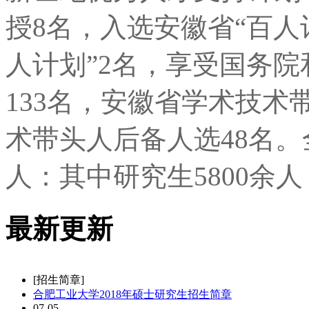
授8名，入选安徽省“百人
人计划”2名，享受国务
133名，安徽省学术技术
术带头人后备人选48名。
人：其中研究生5800余人
最新更新
[招生简章]
合肥工业大学2018年硕士研究生招生简章
07-05