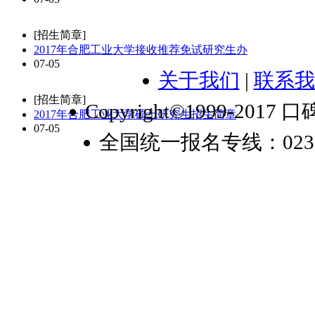
[招生简章]
2017年合肥工业大学接收推荐免试研究生办
07-05
关于我们
|
联系我
[招生简章]
Copyright©1999-2017 口
2017年合肥工业大学硕士研究生招生简章
07-05
全国统一报名专线：023-6