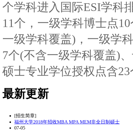
个学科进入国际ESI学科
11个，一级学科博士点1
一级学科覆盖)，一级学科
7个(不含一级学科覆盖)
硕士专业学位授权点含23
最新更新
[招生简章]
福州大学2018年招收MBA MPA MEM非全日制硕士
07-05