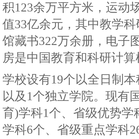
积123余万平方米，运动
值33亿余元，其中教学科
馆藏书322万余册，电子
房是中国教育和科研计算
学校设有19个以全日制
以及1个独立学院。现有国
育)学科1个、省级优势学
学科6个、省级重点学科2