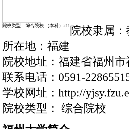
院校类型：
综合院校 （本科）
211
院校隶属：
所在
地：
福建
院校地址：
福建省福州市
联系电话：
0591-2286551
学校网址：
http://yjsy.fzu.
院校类型：
综合院校