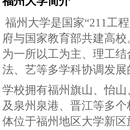
福州大学简介
福州大学是国家“211工
府与国家教育部共建高校。
为一所以工为主、理工结
法、艺等多学科协调发展
学校拥有福州旗山、怡山
及泉州泉港、晋江等多个校
体位于福州地区大学新区