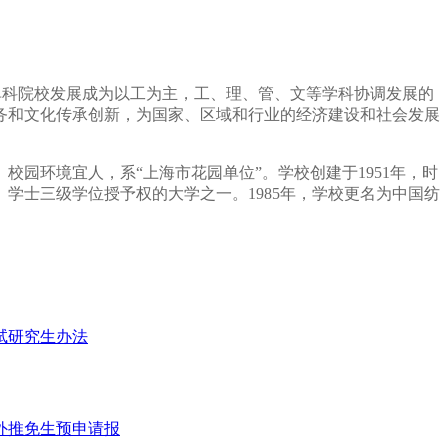
单科院校发展成为以工为主，工、理、管、文等学科协调发展的
务和文化传承创新，为国家、区域和行业的经济建设和社会发展
校园环境宜人，系“上海市花园单位”。学校创建于1951年，时
学士三级学位授予权的大学之一。1985年，学校更名为中国纺
免试研究生办法
内外推免生预申请报