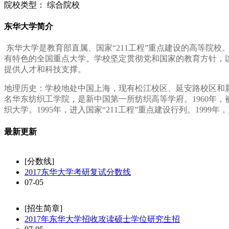
院校类型：
综合院校
东华大学简介
东华大学是教育部直属、国家“211工程”重点建设的高等院
有特色的全国重点大学。学校坚定贯彻党和国家的教育方针，
提供人才和科技支撑。
地理历史：学校地处中国上海，现有松江校区、延安路校区和新华
名华东纺织工学院，是新中国第一所纺织高等学府。1960年
织大学。1995年，进入国家“211工程”重点建设行列。1999
最新更新
[分数线]
2017东华大学考研复试分数线
07-05
[招生简章]
2017年东华大学招收攻读硕士学位研究生招