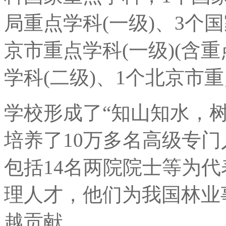
局重点学科(一级)、3个
京市重点学科(一级)(含
学科(二级)、1个北京市
学校形成了“知山知水，
培养了10万多名高级专
包括14名两院院士等为
理人才，他们为我国林业
越贡献。