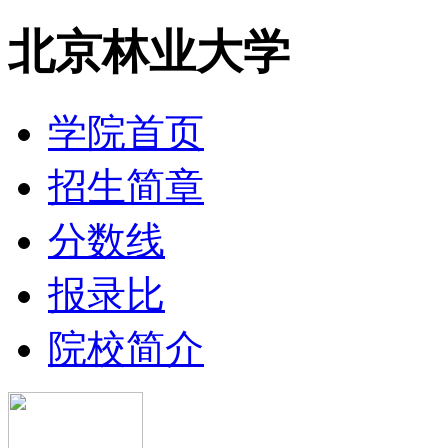
北京林业大学
学院首页
招生简章
分数线
报录比
院校简介