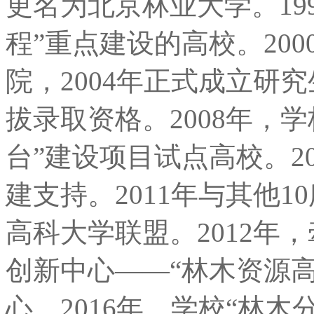
更名为北京林业大学。199
程”重点建设的高校。20
院，2004年正式成立研究
拔录取资格。2008年，
台”建设项目试点高校。2
建支持。2011年与其他
高科大学联盟。2012年
创新中心——“林木资源
心。2016年，学校“林