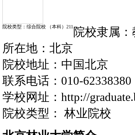
院校类型：
综合院校 （本科）
211
院校隶属：
所在
地：
北京
院校地址：
中国北京
联系电话：
010-62338380
学校网址：
http://graduate
院校类型：
林业院校