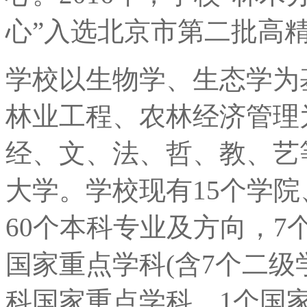
心”入选北京市第二批高
学校以生物学、生态学为
林业工程、农林经济管理
经、文、法、哲、教、艺
大学。学校现有15个学院
60个本科专业及方向，7
国家重点学科(含7个二级
科国家重点学科，1个国家