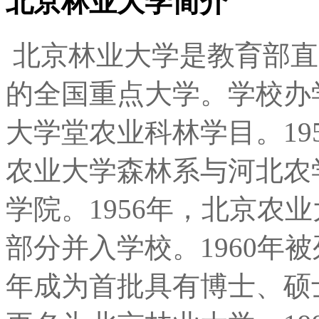
北京林业大学简介
北京林业大学是教育部直
的全国重点大学。学校办学
大学堂农业科林学目。19
农业大学森林系与河北农
学院。1956年，北京农
部分并入学校。1960年被
年成为首批具有博士、硕士