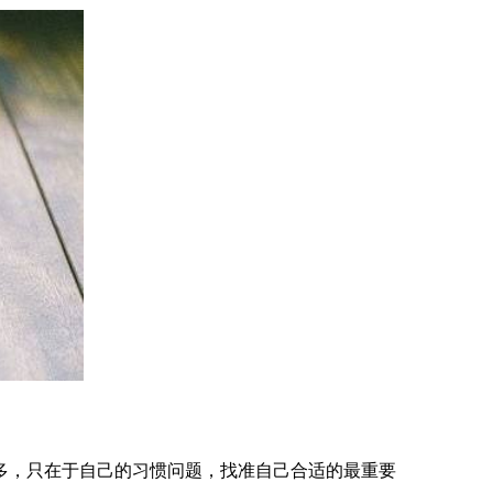
多，只在于自己的习惯问题，找准自己合适的最重要