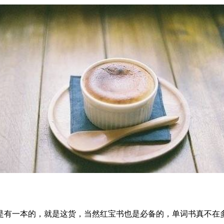
是有一本的，就是这货，当然红宝书也是必备的，单词书真不在