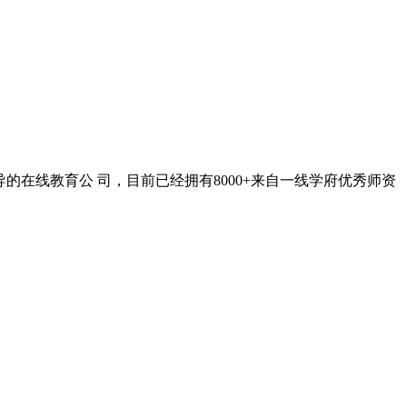
在线教育公 司，目前已经拥有8000+来自一线学府优秀师资