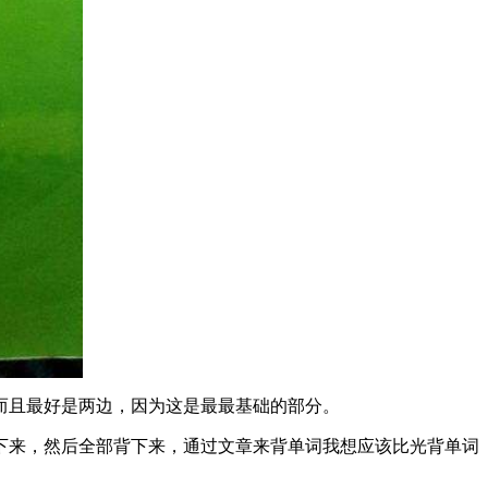
而且最好是两边，因为这是最最基础的部分。
下来，然后全部背下来，通过文章来背单词我想应该比光背单词