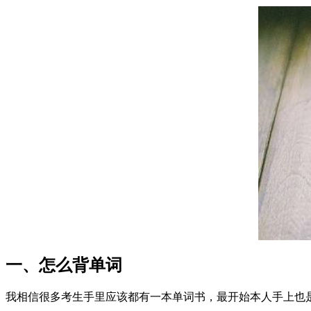
一、怎么背单词
我相信很多考生手里应该都有一本单词书，最开始本人手上也