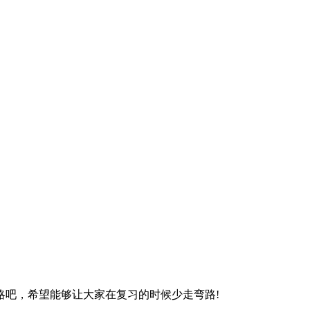
略吧，希望能够让大家在复习的时候少走弯路!