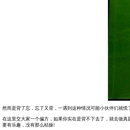
然而是背了忘，忘了又背，一遇到这种情况可能小伙伴们就慌
在这里交大家一个偏方，如果你实在是背不下去了，就去做真
要有乐趣，没有那么枯燥!