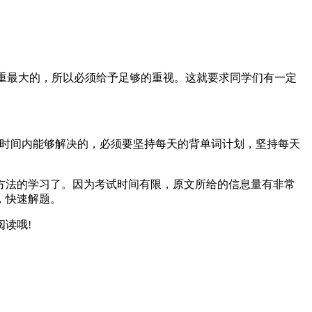
比重最大的，所以必须给予足够的重视。这就要求同学们有一定
短时间内能够解决的，必须要坚持每天的背单词计划，坚持每天
方法的学习了。因为考试时间有限，原文所给的信息量有非常
，快速解题。
读哦!