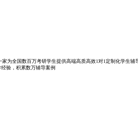
家为全国数百万考研学生提供高端高质高效1对1定制化学生辅导的
教学经验，积累数万辅导案例