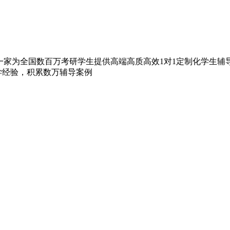
家为全国数百万考研学生提供高端高质高效1对1定制化学生辅导的
教学经验，积累数万辅导案例