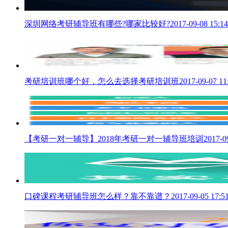
深圳网络考研辅导班有哪些?哪家比较好?
2017-09-08 15:14
考研培训班哪个好，怎么去选择考研培训班
2017-09-07 11
【考研一对一辅导】2018年考研一对一辅导班培训
2017-0
口碑课程考研辅导班怎么样？靠不靠谱？
2017-09-05 17:5