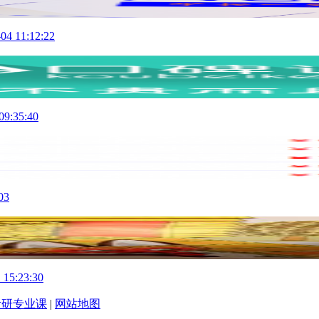
04 11:12:22
09:35:40
03
 15:23:30
考研专业课
|
网站地图