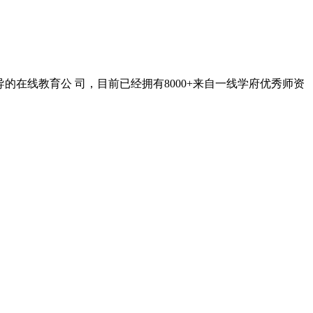
在线教育公 司，目前已经拥有8000+来自一线学府优秀师资