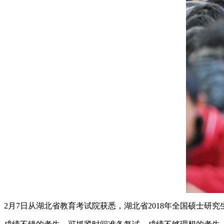
2月7日从湖北省教育考试院获悉，湖北省2018年全国硕士