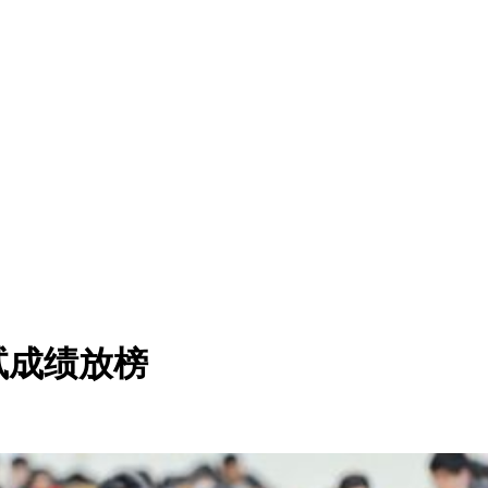
试成绩放榜