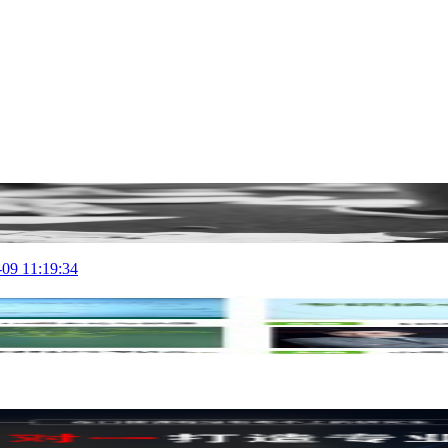
-09 11:19:34