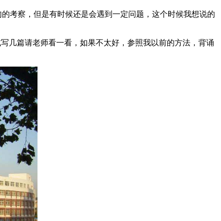
句的考察，但是有时候还是会遇到一定问题，这个时候我想说的
试写几篇请老师看一看，如果不太好，参照我以前的方法，背诵