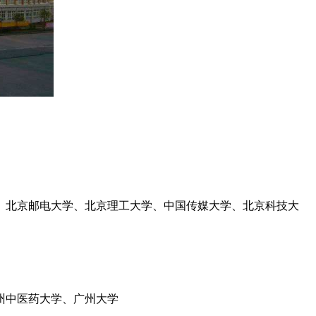
、北京邮电大学、北京理工大学、中国传媒大学、北京科技大
州中医药大学、广州大学