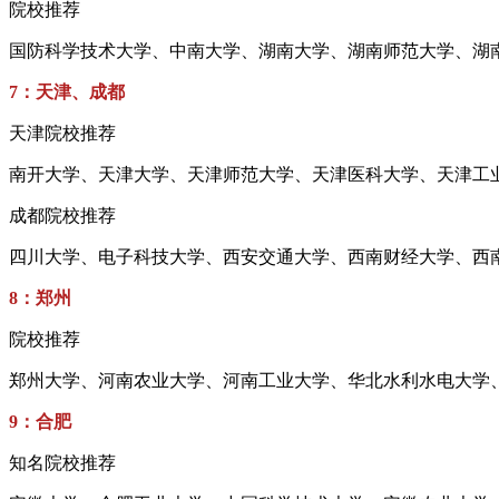
院校推荐
国防科学技术大学、中南大学、湖南大学、湖南师范大学、湖
7：天津、成都
天津院校推荐
南开大学、天津大学、天津师范大学、天津医科大学、天津工
成都院校推荐
四川大学、电子科技大学、西安交通大学、西南财经大学、西
8：郑州
院校推荐
郑州大学、河南农业大学、河南工业大学、华北水利水电大学
9：合肥
知名院校推荐