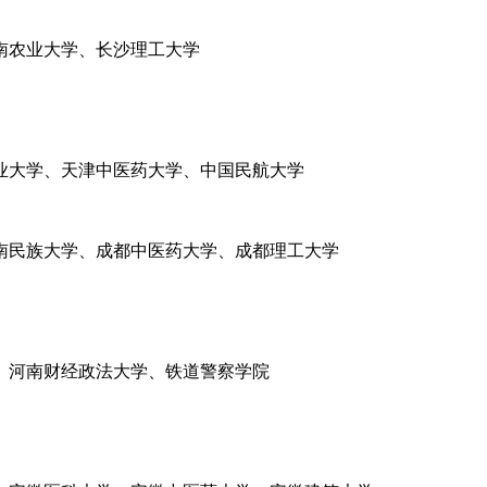
南农业大学、长沙理工大学
业大学、天津中医药大学、中国民航大学
南民族大学、成都中医药大学、成都理工大学
、河南财经政法大学、铁道警察学院