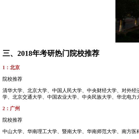
三、2018年考研热门院校推荐
1：北京
院校推荐
清华大学、北京大学、中国人民大学、中央财经大学、对外经
学、北京交通大学、中国农业大学、中央民族大学、华北电力
2：广州
院校推荐
中山大学、华南理工大学、暨南大学、华南师范大学、南方医