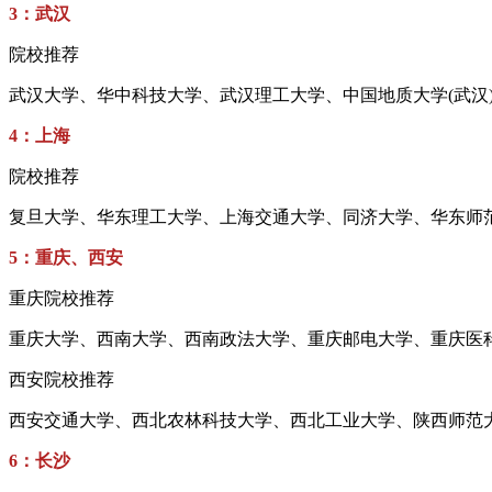
3：武汉
院校推荐
武汉大学、华中科技大学、武汉理工大学、中国地质大学(武
4：上海
院校推荐
复旦大学、华东理工大学、上海交通大学、同济大学、华东师
5：重庆、西安
重庆院校推荐
重庆大学、西南大学、西南政法大学、重庆邮电大学、重庆医
西安院校推荐
西安交通大学、西北农林科技大学、西北工业大学、陕西师范
6：长沙