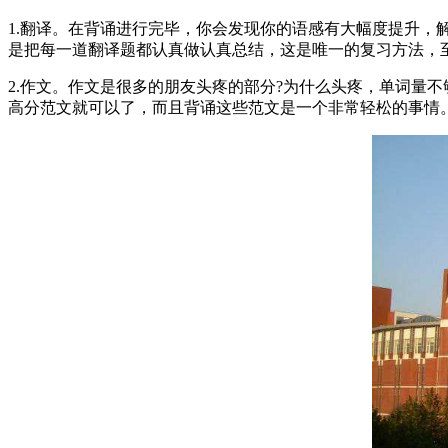
1.翻译。在背诵进行完毕，你会发现你的语感有大幅度提升
是把每一道翻译题都认真做认真总结，这是唯一的复习方法，
2.作文。作文是很多的朋友头疼的部分?为什么头疼，单词量
高分范文就可以了，而且背诵这些范文是一个非常轻松的事情