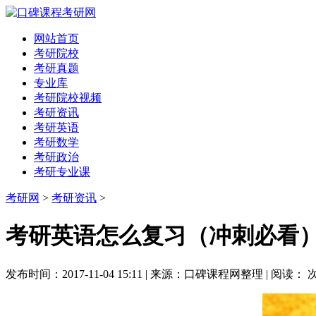
网站首页
考研院校
考研真题
专业库
考研院校视频
考研资讯
考研英语
考研数学
考研政治
考研专业课
考研网
>
考研资讯
>
考研英语怎么复习（冲刺必看
发布时间：2017-11-04 15:11 | 来源：口碑课程网整理 | 阅读：