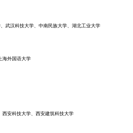
学、武汉科技大学、中南民族大学、湖北工业大学
上海外国语大学
、西安科技大学、西安建筑科技大学