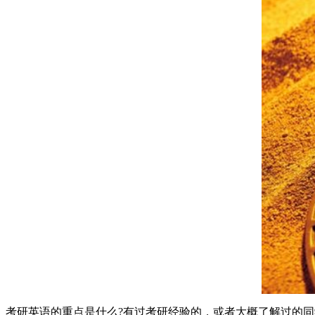
考研英语的重点是什么?有过考研经验的，或者大概了解过的