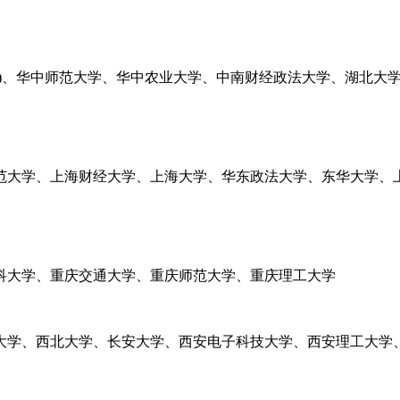
汉)、华中师范大学、华中农业大学、中南财经政法大学、湖北大
范大学、上海财经大学、上海大学、华东政法大学、东华大学、
科大学、重庆交通大学、重庆师范大学、重庆理工大学
大学、西北大学、长安大学、西安电子科技大学、西安理工大学