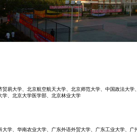
济贸易大学、北京航空航天大学、北京师范大学、中国政法大学
大学、北京大学医学部、北京林业大学
科大学、华南农业大学、广东外语外贸大学、广东工业大学、广