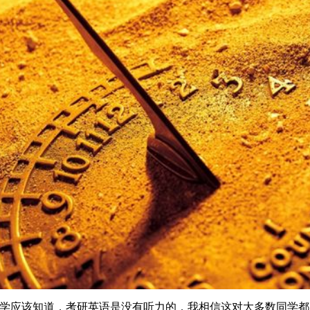
同学应该知道，考研英语是没有听力的，我相信这对大多数同学都