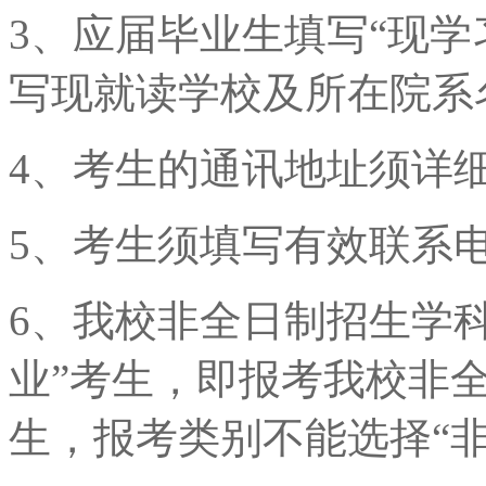
3、应届毕业生填写“现学
写现就读学校及所在院系
4、考生的通讯地址须详
5、考生须填写有效联系
6、我校非全日制招生学
业”考生，即报考我校非
生，报考类别不能选择“非