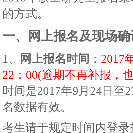
的方式。
一、网上报名及现场确
1、
网上报名时间
：
201
22：00(逾期不再补报
时间是2017年9月24日至2
名数据有效。
考生请于规定时间内登录