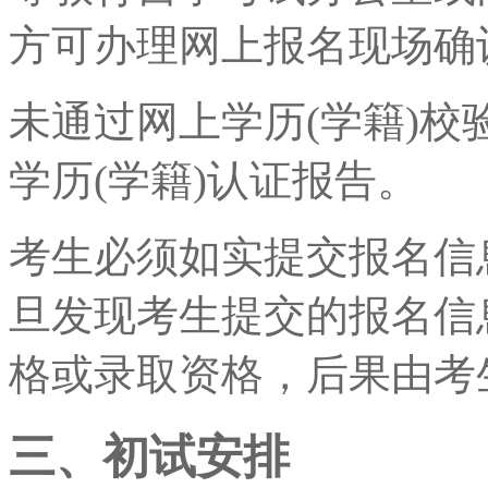
方可办理网上报名现场确
未通过网上学历(学籍)
学历(学籍)认证报告。
考生必须如实提交报名信
旦发现考生提交的报名信
格或录取资格，后果由考
三、初试安排