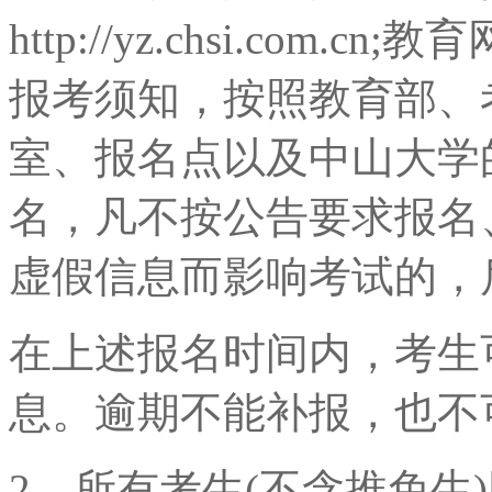
http://yz.chsi.com.cn;教
报考须知，按照教育部、
室、报名点以及中山大学
名，凡不按公告要求报名
虚假信息而影响考试的，
在上述报名时间内，考生
息。逾期不能补报，也不
2、所有考生(不含推免生