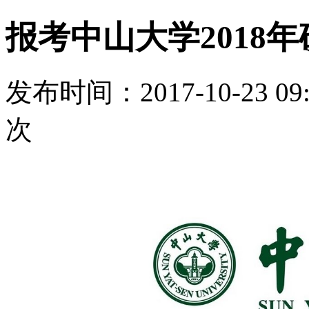
报考中山大学2018
发布时间：2017-10-23 0
次