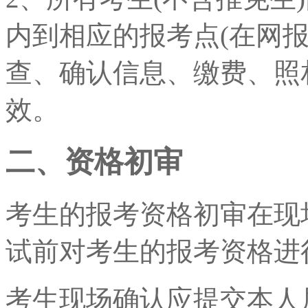
内到相应的报考点(在网
查、确认信息、缴费、照
效。
二、资格初审
考生的报考资格初审在现
试前对考生的报考资格进
考生现场确认应提交本人