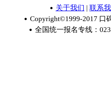
关于我们
|
联系我
Copyright©1999-2017 口
全国统一报名专线：023-6