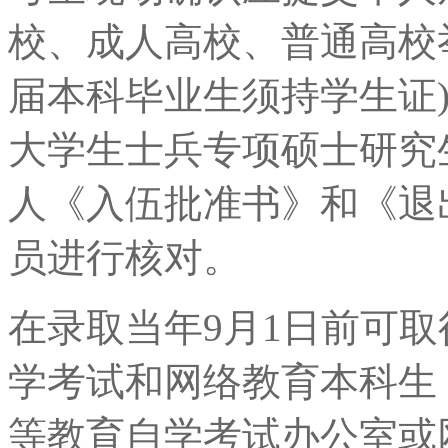
校、成人高校、普通高校
届本科毕业生须持学生证
大学生士兵专项硕士研究
人《入伍批准书》和《退
员进行核对。
在录取当年9月1日前可
学考试和网络教育本科生
等教育自学考试办公室或