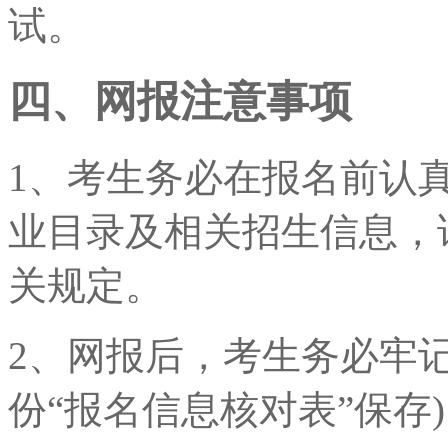
试。
四、网报注意事项
1、考生务必在报名前认
业目录及相关招生信息，
关规定。
2、网报后，考生务必牢
份“报名信息核对表”保存