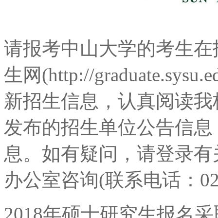
请报考中山大学的考生在
生网(http://graduate.sysu
新招生信息，认真阅读我
发布的招生单位公告信息
息。如有疑问，请登录有
办公室咨询(联系电话：020-84
2018年硕士研究生报名