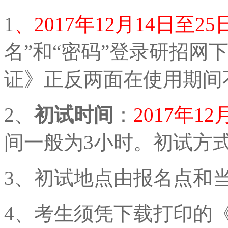
1
、2017年12月14日至25
名”和“密码”登录研招网
证》正反两面在使用期间
2、
初试时间
：
2017年1
间一般为3小时。初试方
3、初试地点由报名点和
4、考生须凭下载打印的