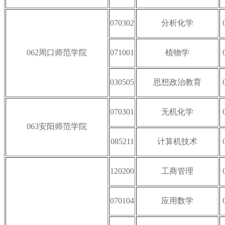
070302
分析化学
062周口师范学院
071001
植物学
030505
思想政治教育
070301
无机化学
063安阳师范学院
085211
计算机技术
120200
工商管理
070104
应用数学