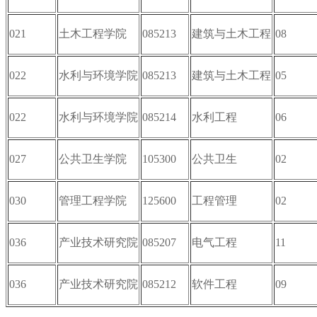
021
土木工程学院
085213
建筑与土木工程
08
022
水利与环境学院
085213
建筑与土木工程
05
022
水利与环境学院
085214
水利工程
06
027
公共卫生学院
105300
公共卫生
02
030
管理工程学院
125600
工程管理
02
036
产业技术研究院
085207
电气工程
11
036
产业技术研究院
085212
软件工程
09