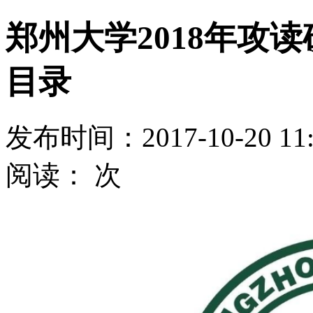
郑州大学2018年攻
目录
发布时间：2017-10-20 1
阅读：
次