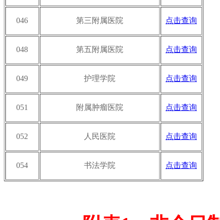
046
第三附属医院
点击查询
048
第五附属医院
点击查询
049
护理学院
点击查询
051
附属肿瘤医院
点击查询
052
人民医院
点击查询
054
书法学院
点击查询