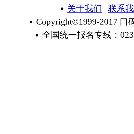
关于我们
|
联系我
Copyright©1999-2017 口
全国统一报名专线：023-6