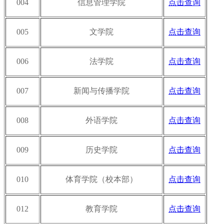
004
信息管理学院
点击查询
005
文学院
点击查询
006
法学院
点击查询
007
新闻与传播学院
点击查询
008
外语学院
点击查询
009
历史学院
点击查询
010
体育学院（校本部）
点击查询
012
教育学院
点击查询