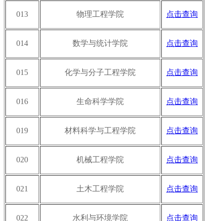
013
物理工程学院
点击查询
014
数学与统计学院
点击查询
015
化学与分子工程学院
点击查询
016
生命科学学院
点击查询
019
材料科学与工程学院
点击查询
020
机械工程学院
点击查询
021
土木工程学院
点击查询
022
水利与环境学院
点击查询