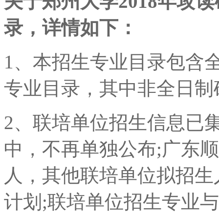
关于郑州大学2018年攻
录，详情如下：
1、本招生专业目录包含
专业目录，其中非全日制
2、联培单位招生信息已
中，不再单独公布;广东顺
人，其他联培单位拟招生
计划;联培单位招生专业