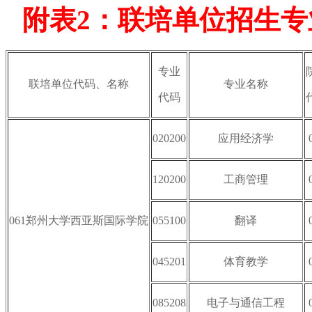
附表2：联培单位招生
专业
联培单位代码、名称
专业名称
代码
020200
应用经济学
120200
工商管理
061郑州大学西亚斯国际学院
055100
翻译
045201
体育教学
085208
电子与通信工程