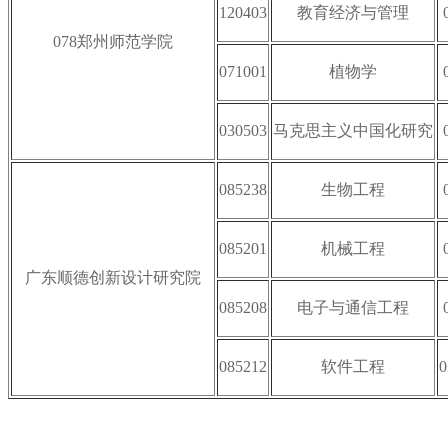
120403
教育经济与管理
078郑州师范学院
071001
植物学
030503
马克思主义中国化研究
085238
生物工程
085201
机械工程
广东顺德创新设计研究院
085208
电子与通信工程
085212
软件工程
0