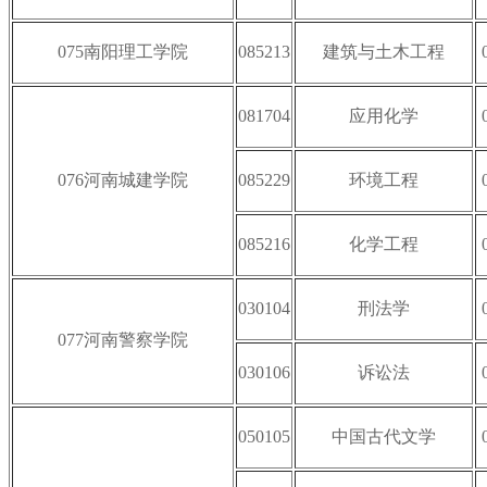
075南阳理工学院
085213
建筑与土木工程
081704
应用化学
076河南城建学院
085229
环境工程
085216
化学工程
030104
刑法学
077河南警察学院
030106
诉讼法
050105
中国古代文学