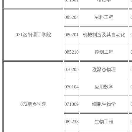
085204
材料工程
071洛阳理工学院
080201
机械制造及其自动化
085210
控制工程
070205
凝聚态物理
070104
应用数学
072新乡学院
071009
细胞生物学
085238
生物工程