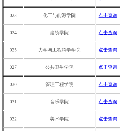
023
化工与能源学院
点击查询
024
建筑学院
点击查询
025
力学与工程科学学院
点击查询
027
公共卫生学院
点击查询
030
管理工程学院
点击查询
031
音乐学院
点击查询
032
美术学院
点击查询