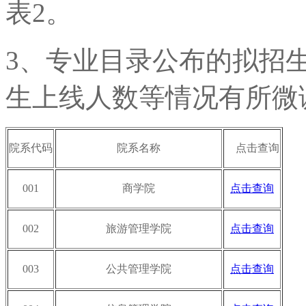
表2。
3、专业目录公布的拟招
生上线人数等情况有所微
院系代码
院系名称
点击查询
001
商学院
点击查询
002
旅游管理学院
点击查询
003
公共管理学院
点击查询