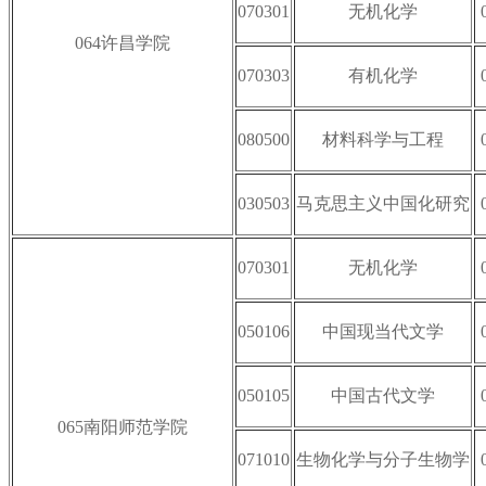
070301
无机化学
064许昌学院
070303
有机化学
080500
材料科学与工程
030503
马克思主义中国化研究
070301
无机化学
050106
中国现当代文学
050105
中国古代文学
065南阳师范学院
071010
生物化学与分子生物学