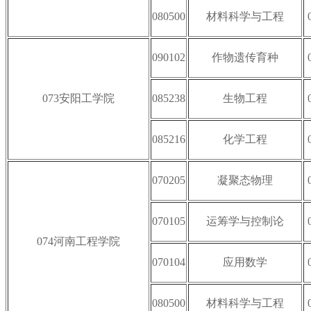
080500
材料科学与工程
090102
作物遗传育种
073安阳工学院
085238
生物工程
085216
化学工程
070205
凝聚态物理
070105
运筹学与控制论
074河南工程学院
070104
应用数学
080500
材料科学与工程