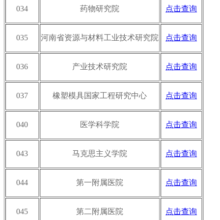
034
药物研究院
点击查询
035
河南省资源与材料工业技术研究院
点击查询
036
产业技术研究院
点击查询
037
橡塑模具国家工程研究中心
点击查询
040
医学科学院
点击查询
043
马克思主义学院
点击查询
044
第一附属医院
点击查询
045
第二附属医院
点击查询