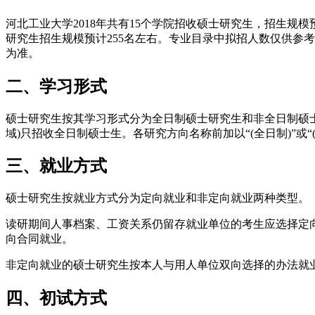
河北工业大学2018年共有15个学院招收硕士研究生，招生规模预
研究生招生规模预计255名左右。专业目录中拟招人数仅供参
为准。
二、学习形式
硕士研究生按其学习形式分为全日制硕士研究生和非全日制硕士研究生
域)只招收全日制硕士生。各研究方向名称前加以“(全日制)”或“
三、就业方式
硕士研究生按就业方式分为定向就业和非定向就业两种类型。
读研期间人事档案、工资关系仍留存就业单位的考生应选择定
向合同就业。
非定向就业的硕士研究生按本人与用人单位双向选择的办法就
四、初试方式