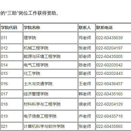
的“三助”岗位工作获得资助。