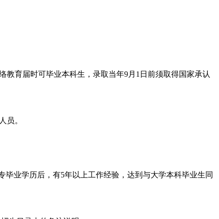
网络教育届时可毕业本科生，录取当年9月1日前须取得国家承认
的人员。
职高专毕业学历后，有5年以上工作经验，达到与大学本科毕业生同