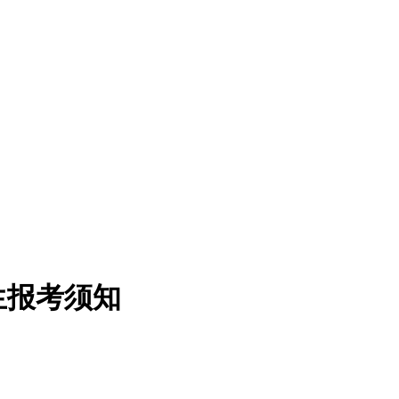
生报考须知