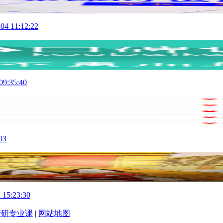
04 11:12:22
09:35:40
03
 15:23:30
考研专业课
|
网站地图