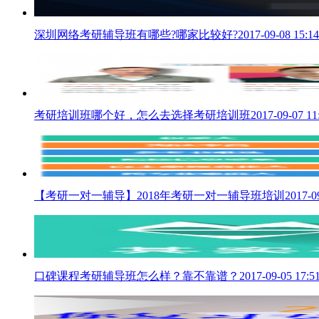
深圳网络考研辅导班有哪些?哪家比较好?
2017-09-08 15:14
考研培训班哪个好，怎么去选择考研培训班
2017-09-07 11
【考研一对一辅导】2018年考研一对一辅导班培训
2017-0
口碑课程考研辅导班怎么样？靠不靠谱？
2017-09-05 17:5