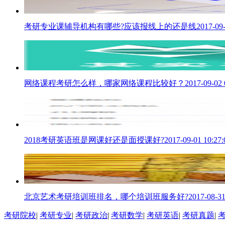
考研专业课辅导机构有哪些?应该报线上的还是线
2017-09-
网络课程考研怎么样，哪家网络课程比较好？
2017-09-02 
2018考研英语班是网课好还是面授课好?
2017-09-01 10:27:
北京艺术考研培训班排名，哪个培训班服务好?
2017-08-31
考研院校
|
考研专业
|
考研政治
|
考研数学
|
考研英语
|
考研真题
|