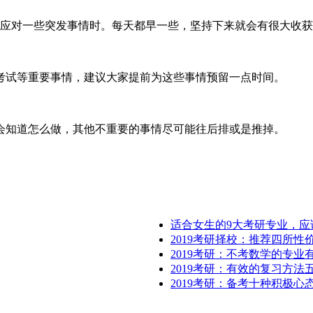
是应对一些突发事情时。每天都早一些，坚持下来就会有很大收
考试等重要事情，建议大家提前为这些事情预留一点时间。
会知道怎么做，其他不重要的事情尽可能往后排或是推掉。
适合女生的9大考研专业，应
2019考研择校：推荐四所性
2019考研：不考数学的专业
2019考研：有效的复习方法
2019考研：备考十种积极心