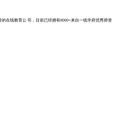
在线教育公 司，目前已经拥有8000+来自一线学府优秀师资