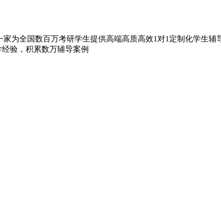
家为全国数百万考研学生提供高端高质高效1对1定制化学生辅导的
教学经验，积累数万辅导案例