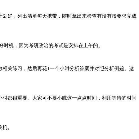
计划好，列出清单每天携带，随时拿出来检查有没有按要求完成
好时机，因为考研政治的考试是安排在上午的。
做相关练习，然后再花1一个小时分析答案并对照分析例题。这
小时都很重要。大家可不要小瞧这一点点时间，利用等待的时间
关机。