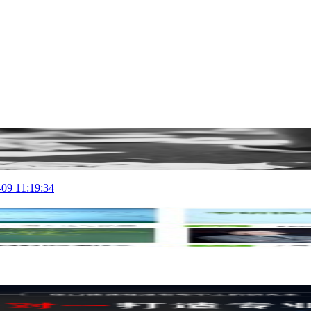
-09 11:19:34