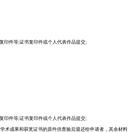
复印件等;证书复印件或个人代表作品提交;
复印件等;证书复印件或个人代表作品提交;
、学术成果和获奖证书的原件供查验后退还给申请者，其余材料