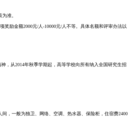
策为准。
励金额2000元/人-10000元/人不等。具体名额和评审办法以
精神，从2014年秋季学期起，高等学校向所有纳入全国研究生招
间，一般为独卫、网络、空调、热水器、保险柜，住宿费2400