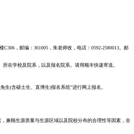
邮编：361005，朱老师收，电话：0592-2580013。邮
名、所在学校及院系，以及报名院系。请用顺丰快递寄送。
2018年推免生(含硕士生、直博生)报名系统”进行网上报名。
素，兼顾生源质量与生源区域以及院校分布的合理性等因素，全