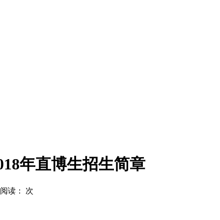
018年直博生招生简章
| 阅读：
次