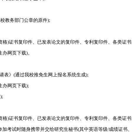
校教务部门公章的原件);
资格)证书复印件、已发表论文的复印件、专利复印件、各类证书
生办网页下载)。
申请表》(通过我校推免生网上报名系统生成);
办网页下载);
;
资格)证书复印件、已发表论文的复印件、专利复印件、各类证书
参加考试时随身携带并交给研究生秘书(其中英语等级/成绩证书