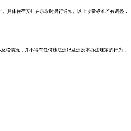
年。具体住宿安排在录取时另行通知。以上收费标准若有调整，
不及格情况，并不得有任何违法违纪及违反本办法规定的行为，