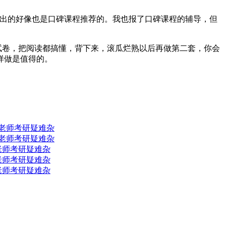
给出的好像也是口碑课程推荐的。我也报了口碑课程的辅导，但
试卷，把阅读都搞懂，背下来，滚瓜烂熟以后再做第二套，你会
样做是值得的。
周老师考研疑难杂
周老师考研疑难杂
周老师考研疑难杂
周老师考研疑难杂
周老师考研疑难杂