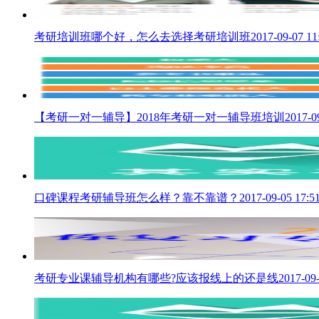
考研培训班哪个好，怎么去选择考研培训班
2017-09-07 11
【考研一对一辅导】2018年考研一对一辅导班培训
2017-0
口碑课程考研辅导班怎么样？靠不靠谱？
2017-09-05 17:5
考研专业课辅导机构有哪些?应该报线上的还是线
2017-09-