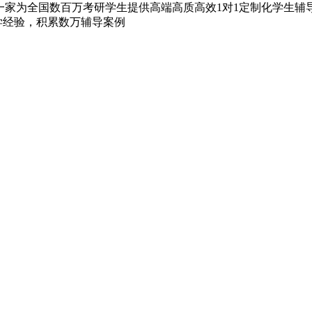
家为全国数百万考研学生提供高端高质高效1对1定制化学生辅导的
教学经验，积累数万辅导案例