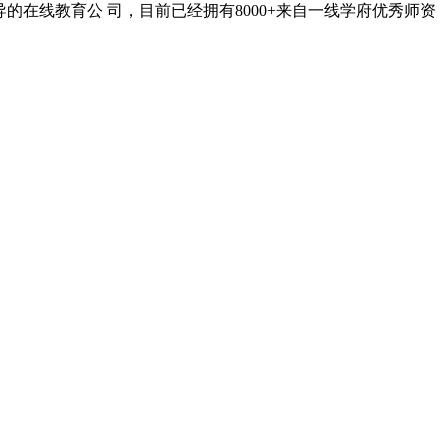
在线教育公 司，目前已经拥有8000+来自一线学府优秀师资