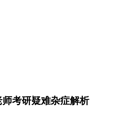
周老师考研疑难杂症解析