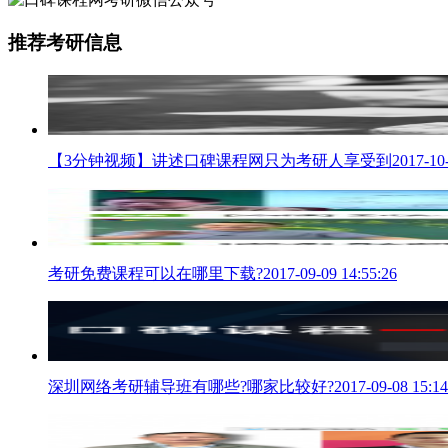
推荐考研信息
【3分钟视频】讲述口碑课程网只为考研人享受到
2017-10
考研免费课程可以在哪里下载?
2017-09-09 14:55:26
深圳网络考研辅导班有哪些?哪家比较好?
2017-09-08 15:14