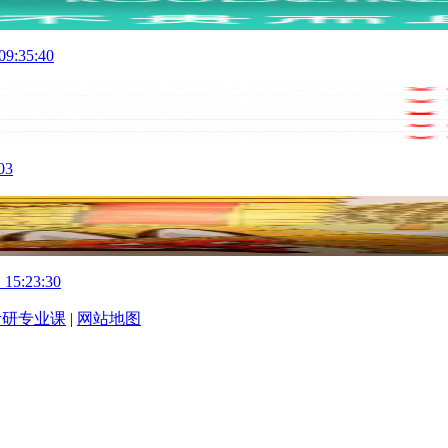
09:35:40
03
 15:23:30
考研专业课
|
网站地图