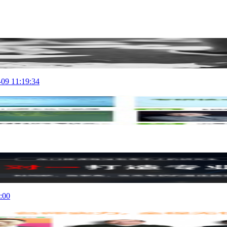
-09 11:19:34
:00