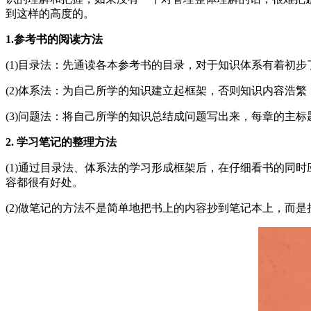
到这样的高度的。
1.参考书的阅读方法
(1)目录法：先通读各本参考书的目录，对于知识体系有着初
(2)体系法：为自己所学的知识建立起框架，否则知识内容浩
(3)问题法：将自己所学的知识总结成问题写出来，每章的主
2. 学习笔记的整理方法
(1)通过目录法、体系法的学习形成框架后，在仔细看书的同
容都很有好处。
(2)做笔记的方法不是简单地把书上的内容抄到笔记本上，而