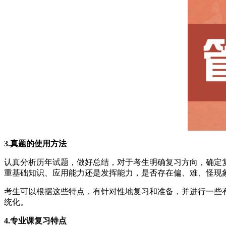
3.真题的使用方法
认真分析历年试题，做好总结，对于考生明确复习方向，确定
重基础知识、应用能力还是发挥能力，是否存在偏、难、怪现
考生可以根据这些特点，有针对性地复习和准备，并进行一些
统化。
4.专业课复习特点