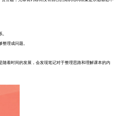
系。
够整理成问题。
但是随着时间的发展，会发现笔记对于整理思路和理解课本的内
。