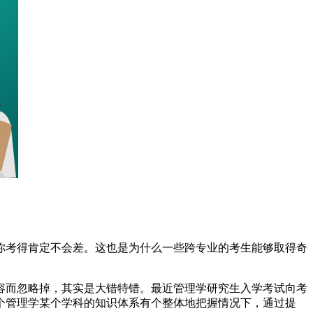
，你考得肯定不会差。这也是为什么一些跨专业的考生能够取得奇
容而忽略掉，其实是大错特错。最近管理学研究生入学考试向考
个管理学某个学科的知识体系有个整体地把握情况下，通过提