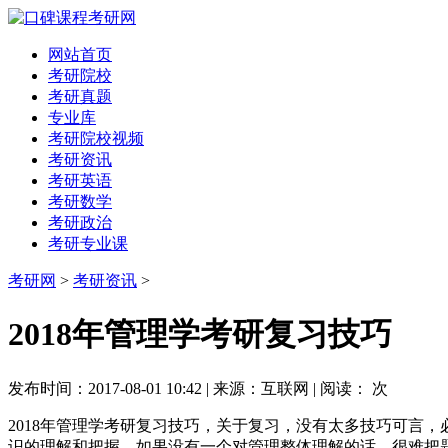
网站首页
考研院校
考研真题
专业库
考研院校视频
考研资讯
考研英语
考研数学
考研政治
考研专业课
考研网
>
考研资讯
>
2018年管理学考研复习技巧
发布时间：2017-08-01 10:42 | 来源：互联网 | 阅读：
次
2018年管理学考研复习技巧，关于复习，没有太多技巧可言
识的理解和把握，如果没有一个对管理整体理解的话，很难把