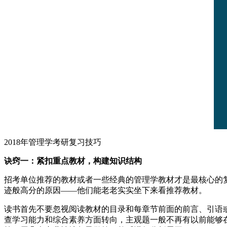
2018年管理学考研复习技巧
诀窍一：紧扣重点教材，构建知识结构
招考单位推荐的教材或者一些经典的管理学教材才是最核心的复
迹般高分的原因——他们能老老实实坐下来看推荐教材。
读书首先不要忽视阅读教材的目录和每章节前面的前言、引语
查学习能力和综合素养方面转向，主观题一般不再有以前能够