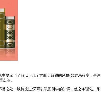
题主要应当了解以下几个方面：命题的风格(如难易程度，是注
重点等。
足之处，以待改进;又可以巩固所学的知识，使之条理化、系