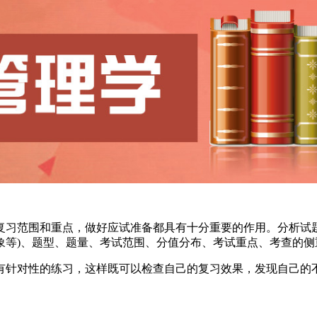
复习范围和重点，做好应试准备都具有十分重要的作用。分析试
象等)、题型、题量、考试范围、分值分布、考试重点、考查的侧
有针对性的练习，这样既可以检查自己的复习效果，发现自己的不