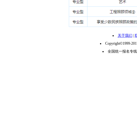
关于我们
|
Copyright©1999-2
全国统一报名专线：02