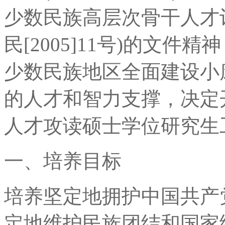
少数民族高层次骨干人才
民[2005]11号)的文
少数民族地区全面建设小
的人才和智力支撑，决定
人才攻读硕士学位研究生
一、培养目标
培养坚定地拥护中国共产
定地维护民族团结和国家