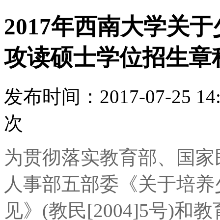
2017年西南大学关
攻读硕士学位招生章
发布时间：2017-07-25 1
次
为贯彻落实教育部、国家
人事部五部委《关于培养
见》(教民[2004]5号