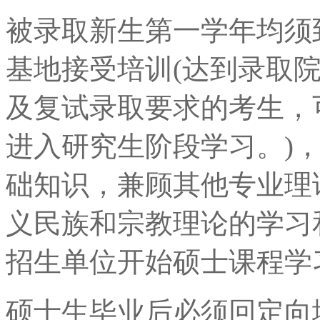
被录取新生第一学年均须
基地接受培训(达到录取
及复试录取要求的考生，
进入研究生阶段学习。)
础知识，兼顾其他专业理
义民族和宗教理论的学习
招生单位开始硕士课程学
硕士生毕业后必须回定向