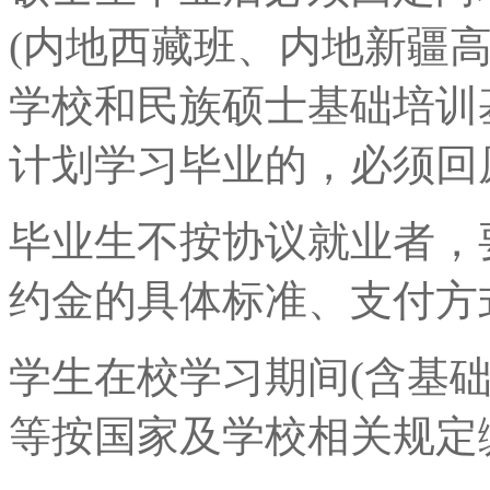
(内地西藏班、内地新疆
学校和民族硕士基础培训
计划学习毕业的，必须回
毕业生不按协议就业者，
约金的具体标准、支付方
学生在校学习期间(含基
等按国家及学校相关规定