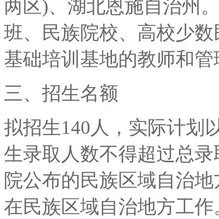
两区)、湖北恩施自治州
班、民族院校、高校少数
基础培训基地的教师和管
三、招生名额
拟招生140人，实际计
生录取人数不得超过总录取
院公布的民族区域自治地
在民族区域自治地方工作