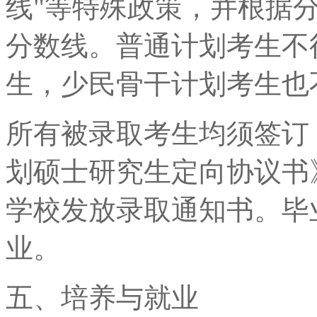
线"等特殊政策，并根据
分数线。普通计划考生不
生，少民骨干计划考生也
所有被录取考生均须签订
划硕士研究生定向协议书
学校发放录取通知书。毕
业。
五、培养与就业