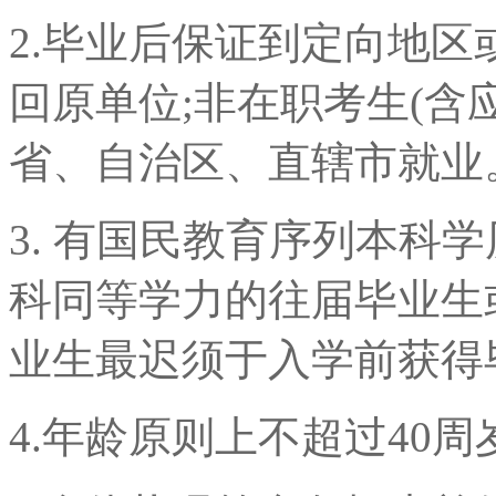
2.毕业后保证到定向地
回原单位;非在职考生(含
省、自治区、直辖市就业
3. 有国民教育序列本科
科同等学力的往届毕业生
业生最迟须于入学前获得
4.年龄原则上不超过40周