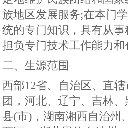
族地区发展服务;在本门
统的专门知识，具有从事
担负专门技术工作能力和
二、生源范围
西部12省、自治区、直
团，河北、辽宁、吉林、
县(市)，湖南湘西自治州