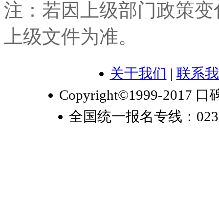
注：若因上级部门政策变
上级文件为准。
关于我们
|
联系我
Copyright©1999-2017 口
全国统一报名专线：023-6