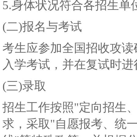
5.身体状况符合各招生单
(二)报名与考试
考生应参加全国招收攻读
入学考试，并在复试时进
(三)录取
招生工作按照"定向招生
求，采取"自愿报考、统