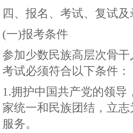
四、报名、考试、复试及
(一)报考条件
参加少数民族高层次骨干
考试必须符合以下条件：
1.拥护中国共产党的领
家统一和民族团结，立志
服务。